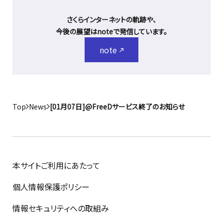
さくらインターネットの軌跡や、
今後の展望はnoteで発信しています。
note
Top
News
[01月07日]@FreeDサービス終了のお知らせ
本サイトご利用にあたって
個人情報保護ポリシー
情報セキュリティへの取組み