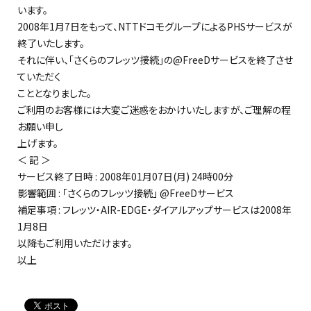
います。
2008年1月7日をもって、NTTドコモグループによるPHSサービスが
終了いたします。
それに伴い、「さくらのフレッツ接続」の@FreeDサービスを終了させ
ていただく
こととなりました。
ご利用のお客様には大変ご迷惑をおかけいたしますが、ご理解の程
お願い申し
上げます。
＜ 記 ＞
サービス終了日時 : 2008年01月07日(月) 24時00分
影響範囲 : 「さくらのフレッツ接続」 @FreeDサービス
補足事項 : フレッツ・AIR-EDGE・ダイアルアップサービスは2008年
1月8日
以降もご利用いただけます。
以上