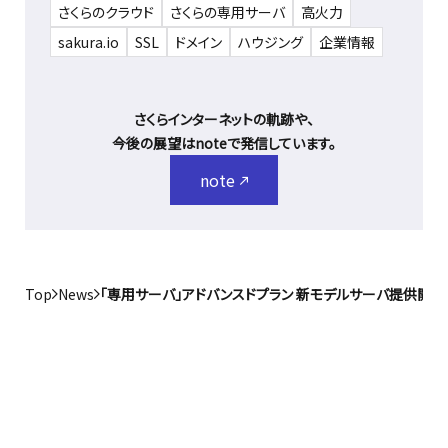
さくらのクラウド
さくらの専用サーバ
高火力
sakura.io
SSL
ドメイン
ハウジング
企業情報
さくらインターネットの軌跡や、
今後の展望はnoteで発信しています。
note
Top
News
「専用サーバ」アドバンスドプラン 新モデルサーバ提供開始