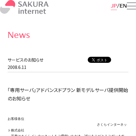
JP
EN
News
サービスのお知らせ
2008.6.11
「専用サーバ」アドバンスドプラン 新モデルサーバ提供開始
のお知らせ
お客様各位

                                          さくらインターネッ
ト株式会社
