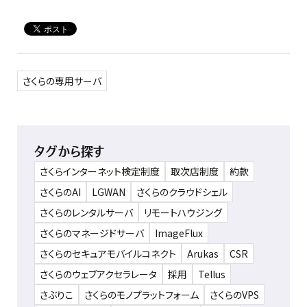
さくらの専用サーバ
タグから探す
さくらインターネット検定制度
取次店制度
約款
さくらのAI
LGWAN
さくらのクラウドシェル
さくらのレンタルサーバ
リモートハウジング
さくらのマネージドサーバ
ImageFlux
さくらのセキュアモバイルコネクト
Arukas
CSR
さくらのウェブアクセラレータ
採用
Tellus
さぶりこ
さくらのモノプラットフォーム
さくらのVPS