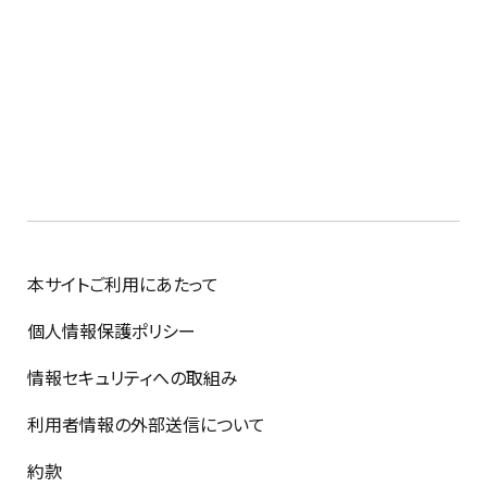
本サイトご利用にあたって
個人情報保護ポリシー
情報セキュリティへの取組み
利用者情報の外部送信について
約款