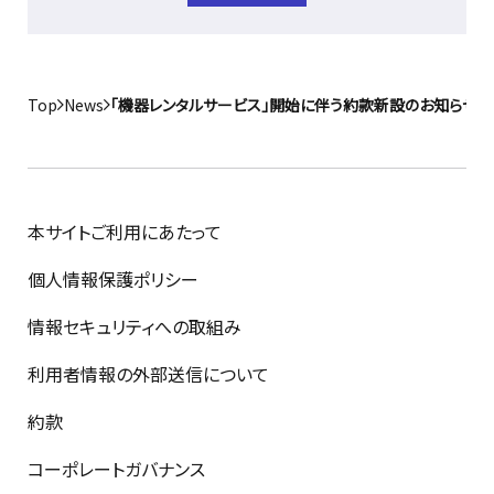
Top
News
「機器レンタルサービス」開始に伴う約款新設のお知らせ
本サイトご利用にあたって
個人情報保護ポリシー
情報セキュリティへの取組み
利用者情報の外部送信について
約款
コーポレートガバナンス