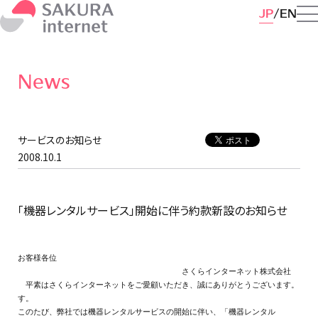
JP
EN
News
サービスのお知らせ
2008.10.1
「機器レンタルサービス」開始に伴う約款新設のお知らせ
お客様各位

　　　　　　　　　　　　　　　　　　　　　さくらインターネット株式会社

　平素はさくらインターネットをご愛顧いただき、誠にありがとうございます。

す。

このたび、弊社では機器レンタルサービスの開始に伴い、「機器レンタル
