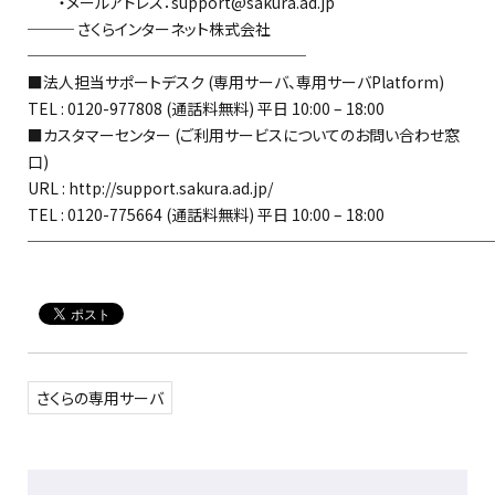
・メールアドレス：support@sakura.ad.jp
─── さくらインターネット株式会社
──────────────────
■法人担当サポートデスク (専用サーバ、専用サーバPlatform)
TEL : 0120-977808 (通話料無料) 平日 10:00 – 18:00
■カスタマーセンター (ご利用サービスについてのお問い合わせ窓
口)
URL : http://support.sakura.ad.jp/
TEL : 0120-775664 (通話料無料) 平日 10:00 – 18:00
──────────────────────────────
さくらの専用サーバ