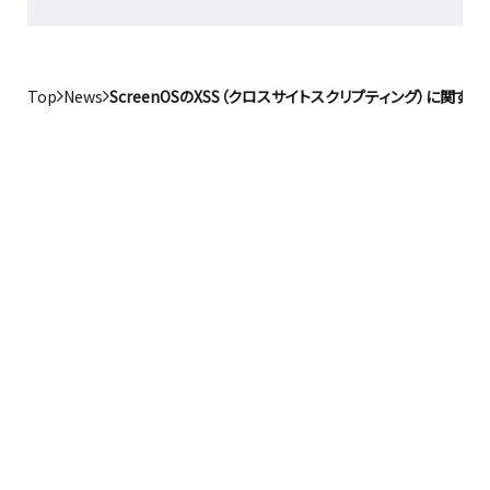
Top
News
ScreenOSのXSS（クロスサイトスクリプティング）に関