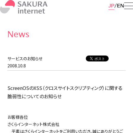
JP
EN
News
サービスのお知らせ
2008.10.8
ScreenOSのXSS（クロスサイトスクリプティング）に関する
脆弱性についてのお知らせ
お客様各位
さくらインターネット株式会社
平素はさくらインターネットをご利用いただき、誠にありがとうご