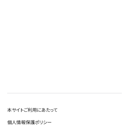
本サイトご利用にあたって
個人情報保護ポリシー