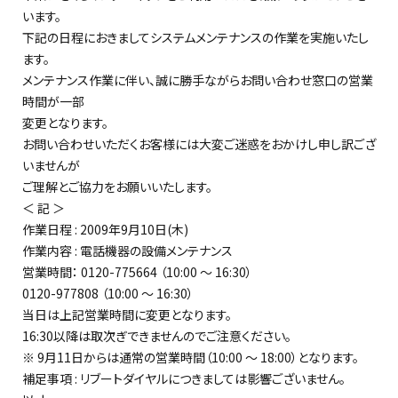
います。
下記の日程におきましてシステムメンテナンスの作業を実施いたし
ます。
メンテナンス作業に伴い、誠に勝手ながらお問い合わせ窓口の営業
時間が一部
変更となります。
お問い合わせいただくお客様には大変ご迷惑をおかけし申し訳ござ
いませんが
ご理解とご協力をお願いいたします。
＜ 記 ＞
作業日程 : 2009年9月10日(木)
作業内容 : 電話機器の設備メンテナンス
営業時間： 0120-775664 （10:00 〜 16:30）
0120-977808 （10:00 〜 16:30）
当日は上記営業時間に変更となります。
16:30以降は取次ぎできませんのでご注意ください。
※ 9月11日からは通常の営業時間（10:00 〜 18:00）となります。
補足事項 : リブートダイヤルにつきましては影響ございません。