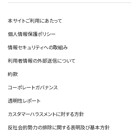
本サイトご利用にあたって
個人情報保護ポリシー
情報セキュリティへの取組み
利用者情報の外部送信について
約款
コーポレートガバナンス
透明性レポート
カスタマーハラスメントに対する方針
反社会的勢力の排除に関する表明及び基本方針