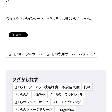
以 上
=-=-=-=-=-=-=-=-=-=-=-=-=-=-=-=-=-=-=-=-=-=-=-=-=-=-=-=-
=-=-=-=-=-=-=-=-=
今後ともさくらインターネットをよろしくお願いいたします。
さくらのレンタルサーバ
さくらの専用サーバ
ハウジング
タグから探す
さくらインターネット検定制度
取次店制度
約款
さくらのAI
LGWAN
さくらのクラウドシェル
さくらのレンタルサーバ
リモートハウジング
さくらのマネージドサーバ
ImageFlux