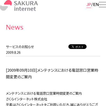
JP
EN
News
サービスのお知らせ
2009.8.26
[2009年09月10日]メンテナンスにおける電話窓口営業時
間変更のご案内
メンテナンスにおける電話窓口営業時間変更のご案内
さくらインターネット株式会社
平素はさくらインターネットをご利用いただき、誠にありがとうござ