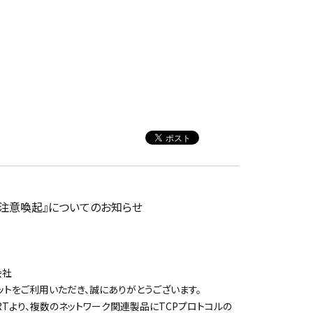
する注意喚起』についてのお知らせ
会社
トをご利用いただき、誠にありがとうございます。
ERTより、複数のネットワーク関連製品にTCPプロトコルの