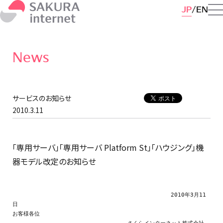
JP
EN
News
サービスのお知らせ
2010.3.11
「専用サーバ」「専用サーバ Platform St」「ハウジング」機
器モデル改定のお知らせ
　　　　　　　　　　　　　　　　　　　　　　　　　　　   2010年3月11
日

お客様各位
