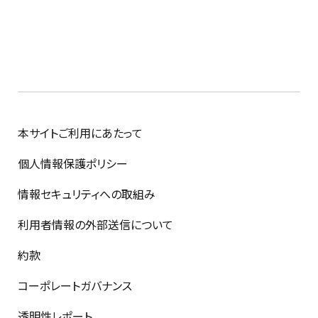
本サイトご利用にあたって
個人情報保護ポリシー
情報セキュリティへの取組み
利用者情報の外部送信について
約款
コーポレートガバナンス
透明性レポート