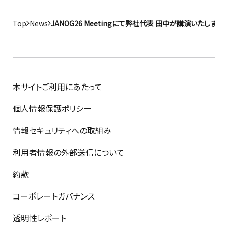
Top
News
JANOG26 Meetingにて弊社代表 田中が講演いたします
本サイトご利用にあたって
個人情報保護ポリシー
情報セキュリティへの取組み
利用者情報の外部送信について
約款
コーポレートガバナンス
透明性レポート