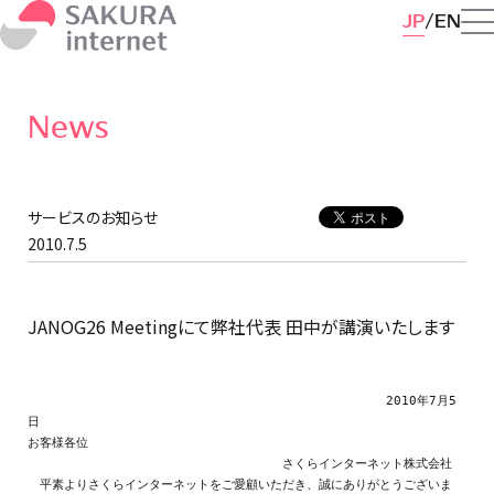
JP
EN
News
サービスのお知らせ
2010.7.5
JANOG26 Meetingにて弊社代表 田中が講演いたします
　　　　　　　　　　　　　　　　　　　　　　　　　　　    2010年7月5
日

お客様各位

　　　　　　　　　　　　　　　　　　　　　さくらインターネット株式会社

　平素よりさくらインターネットをご愛顧いただき、誠にありがとうございま