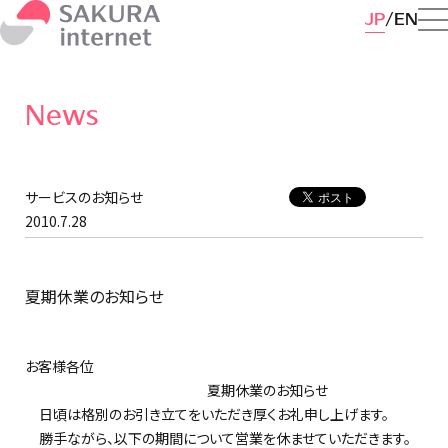
JP
EN
News
サービスのお知らせ
2010.7.28
夏期休業のお知らせ
お客様各位
夏期休業のお知らせ
日頃は格別のお引き立てをいただき厚くお礼申し上げます。
勝手ながら、以下の期間について営業を休ませていただきます。