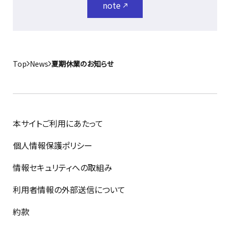
note
Top
News
夏期休業のお知らせ
本サイトご利用にあたって
個人情報保護ポリシー
情報セキュリティへの取組み
利用者情報の外部送信について
約款