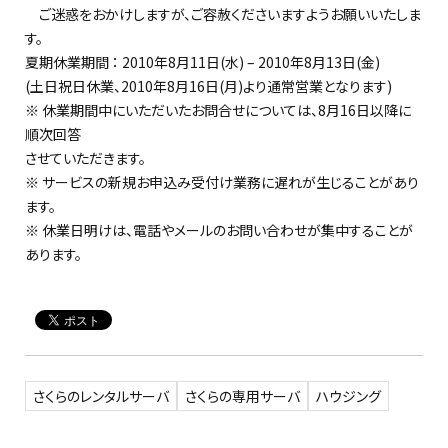
ご迷惑をおかけしますが、ご容赦くださいますようお願いいたしま
す。
夏期休業期間 ： 2010年8月11日(水) – 2010年8月13日(金)
(土日祝日休業、2010年8月16日(月)より通常営業となります)
※ 休業期間中にいただいたお問合せについては、8月16日以降に
順次回答
させていただきます。
※ サービスの新規お申込み受付け業務に遅れが生じることがあり
ます。
※ 休業日明けは、電話やメールのお問い合わせが集中することが
あります。
さくらのレンタルサーバ
さくらの専用サーバ
ハウジング