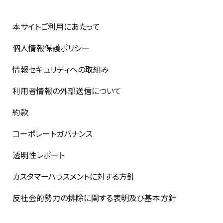
本サイトご利用にあたって
個人情報保護ポリシー
情報セキュリティへの取組み
利用者情報の外部送信について
約款
コーポレートガバナンス
透明性レポート
カスタマーハラスメントに対する方針
反社会的勢力の排除に関する表明及び基本方針