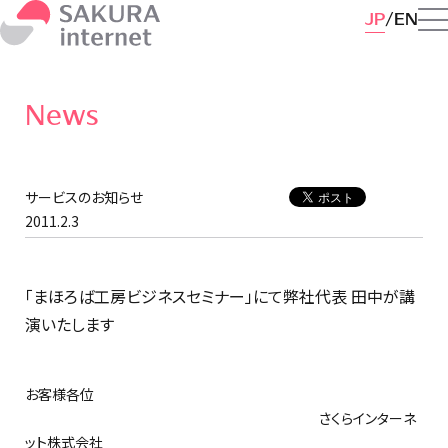
JP
EN
News
サービスのお知らせ
2011.2.3
「まほろば工房ビジネスセミナー」にて弊社代表 田中が講
演いたします
お客様各位
さくらインターネ
ット株式会社