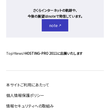
さくらインターネットの軌跡や、
今後の展望はnoteで発信しています。
note
Top
News
HOSTING-PRO 2011に出展いたします
本サイトご利用にあたって
個人情報保護ポリシー
情報セキュリティへの取組み