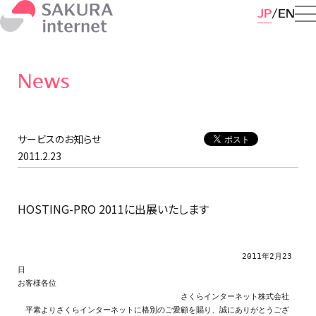
JP
EN
News
サービスのお知らせ
2011.2.23
HOSTING-PRO 2011に出展いたします
　　　　　　　　　　　　　　　　　　　　　　　　　　　   2011年2月23
日

お客様各位

　　　　　　　　　　　　　　　　　　　　　さくらインターネット株式会社

　平素よりさくらインターネットに格別のご愛顧を賜り、誠にありがとうござ
