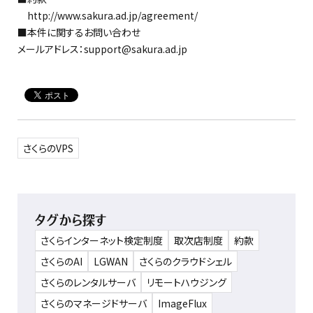
http://www.sakura.ad.jp/agreement/
■本件に関するお問い合わせ
メールアドレス：support@sakura.ad.jp
さくらのVPS
タグから探す
さくらインターネット検定制度
取次店制度
約款
さくらのAI
LGWAN
さくらのクラウドシェル
さくらのレンタルサーバ
リモートハウジング
さくらのマネージドサーバ
ImageFlux