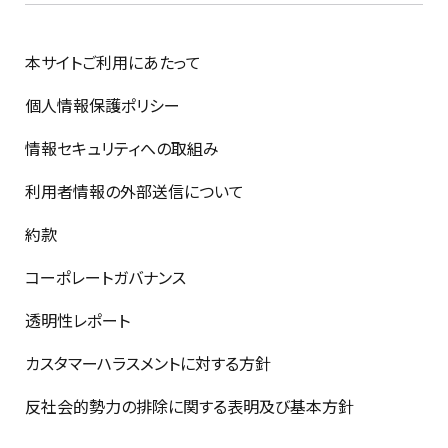
本サイトご利用にあたって
個人情報保護ポリシー
情報セキュリティへの取組み
利用者情報の外部送信について
約款
コーポレートガバナンス
透明性レポート
カスタマーハラスメントに対する方針
反社会的勢力の排除に関する表明及び基本方針