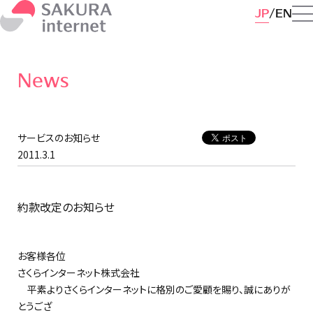
JP
EN
News
サービスのお知らせ
2011.3.1
約款改定のお知らせ
お客様各位
さくらインターネット株式会社
平素よりさくらインターネットに格別のご愛顧を賜り、誠にありが
とうござ