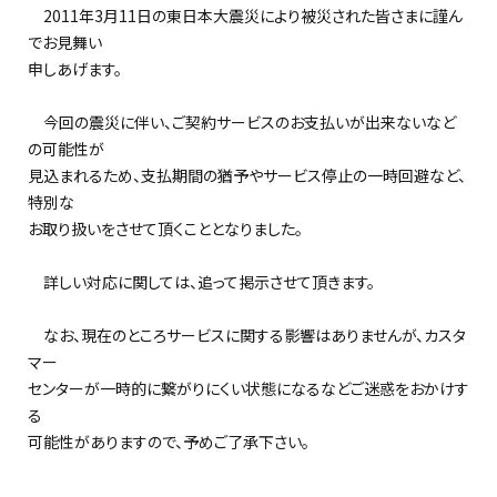
2011年3月11日の東日本大震災により被災された皆さまに謹ん
でお見舞い
申しあげます。
今回の震災に伴い、ご契約サービスのお支払いが出来ないなど
の可能性が
見込まれるため、支払期間の猶予やサービス停止の一時回避など、
特別な
お取り扱いをさせて頂くこととなりました。
詳しい対応に関しては、追って掲示させて頂きます。
なお、現在のところサービスに関する影響はありませんが、カスタ
マー
センターが一時的に繋がりにくい状態になるなどご迷惑をおかけす
る
可能性がありますので、予めご了承下さい。