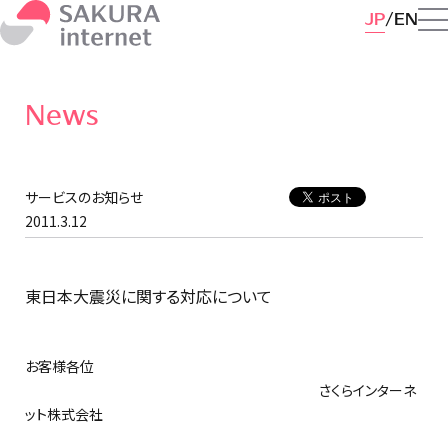
JP
EN
News
サービスのお知らせ
2011.3.12
東日本大震災に関する対応について
お客様各位
さくらインターネ
ット株式会社