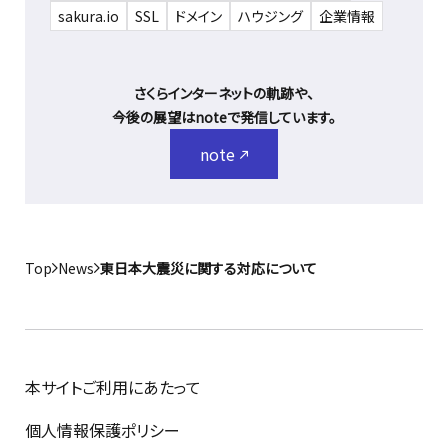
sakura.io
SSL
ドメイン
ハウジング
企業情報
さくらインターネットの軌跡や、
今後の展望はnoteで発信しています。
note
Top
News
東日本大震災に関する対応について
本サイトご利用にあたって
個人情報保護ポリシー