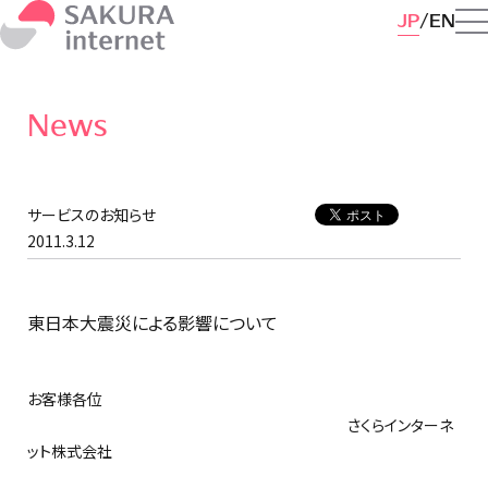
JP
EN
News
サービスのお知らせ
2011.3.12
東日本大震災による影響について
お客様各位
さくらインターネ
ット株式会社