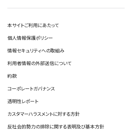
本サイトご利用にあたって
個人情報保護ポリシー
情報セキュリティへの取組み
利用者情報の外部送信について
約款
コーポレートガバナンス
透明性レポート
カスタマーハラスメントに対する方針
反社会的勢力の排除に関する表明及び基本方針