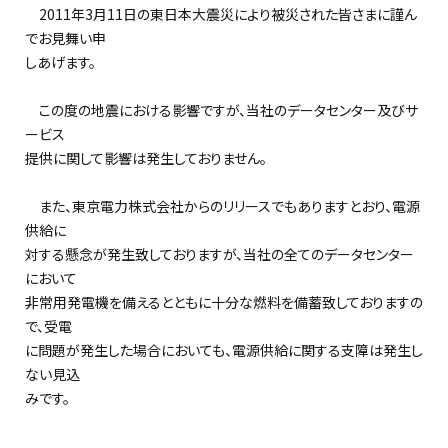
2011年3月11日の東日本大震災により被災された皆さまに謹ん
でお見舞い申
しあげます。
この度の地震における影響ですが、当社のデータセンター及びサ
ービス
提供に関して影響は発生しておりません。
また、東京電力株式会社からのリリースでもありますとおり、電源
供給に
対する懸念が発生致しておりますが、当社の全てのデータセンター
において
非常用発電機を備えるとともに十分な燃料を備蓄致しておりますの
で、受電
に問題が発生した場合においても、電源供給に関する支障は発生し
ない見込
みです。