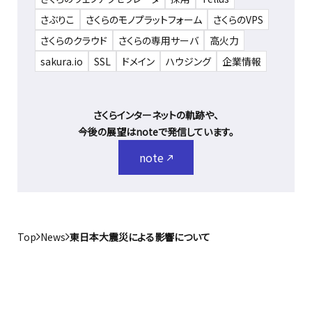
さぶりこ
さくらのモノプラットフォーム
さくらのVPS
さくらのクラウド
さくらの専用サーバ
高火力
sakura.io
SSL
ドメイン
ハウジング
企業情報
さくらインターネットの軌跡や、
今後の展望はnoteで発信しています。
note
Top
News
東日本大震災による影響について