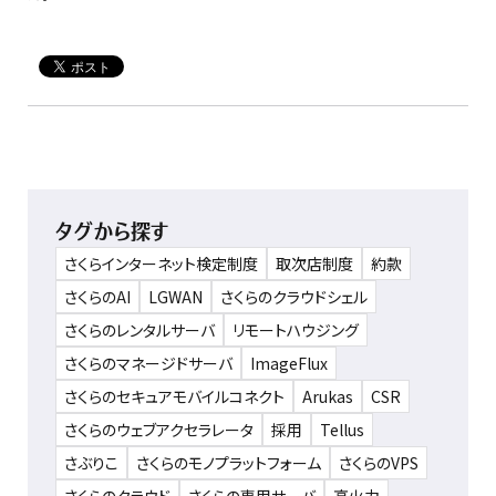
タグから探す
さくらインターネット検定制度
取次店制度
約款
さくらのAI
LGWAN
さくらのクラウドシェル
さくらのレンタルサーバ
リモートハウジング
さくらのマネージドサーバ
ImageFlux
さくらのセキュアモバイルコネクト
Arukas
CSR
さくらのウェブアクセラレータ
採用
Tellus
さぶりこ
さくらのモノプラットフォーム
さくらのVPS