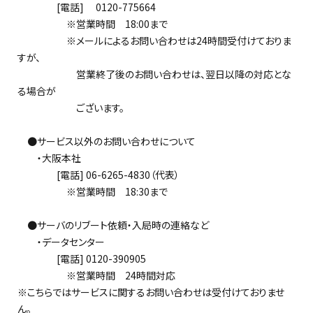
[電話] 0120-775664
※営業時間 18:00まで
※メールによるお問い合わせは24時間受付けておりま
すが、
営業終了後のお問い合わせは、翌日以降の対応とな
る場合が
ございます。
●サービス以外のお問い合わせについて
・大阪本社
[電話] 06-6265-4830（代表）
※営業時間 18:30まで
●サーバのリブート依頼・入局時の連絡など
・データセンター
[電話] 0120-390905
※営業時間 24時間対応
※こちらではサービスに関するお問い合わせは受付けておりませ
ん。