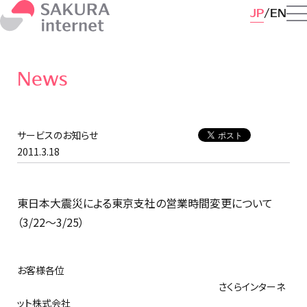
JP
EN
News
サービスのお知らせ
2011.3.18
東日本大震災による東京支社の営業時間変更について
（3/22〜3/25）
お客様各位
さくらインターネ
ット株式会社