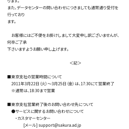
ります。
また、データセンターの問い合わせにつきましても通常通り受付を
行っており
ます。
お客様にはご不便をお掛けしまして大変申し訳ございませんが、
何卒ご了承
下さいますようお願い申し上げます。
＜記＞
■東京支社の営業時間について
2011年3月22日（火）〜3月25日（金）は、17:30にて営業終了
※通常は、18:30まで営業
■東京支社営業終了後のお問い合わせ先について
●サービスに関するお問い合わせについて
・カスタマーセンター
[メール] support@sakura.ad.jp