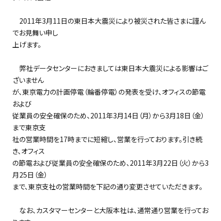
2011年3月11日の東日本大震災により被災された皆さまに謹ん
でお見舞い申し
上げます。
弊社データセンターにおきましては東日本大震災による影響はご
ざいません
が、東京電力の計画停電（輪番停電）の発表を受け、オフィスの節電
および
従業員の安全確保のため、2011年3月14日（月）から3月18日（金）
まで東京支
社の営業時間を17時までに短縮し、営業を行っております。引き続
き、オフィス
の節電および従業員の安全確保のため、2011年3月22日（火）から3
月25日（金）
まで、東京支社の営業時間を下記の通り変更させていただきます。
なお、カスタマーセンターと大阪本社は、通常通り営業を行ってお