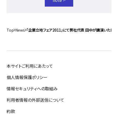
note
Top
News
「企業立地フェア2011」にて弊社代表 田中が講演いたしま
本サイトご利用にあたって
個人情報保護ポリシー
情報セキュリティへの取組み
利用者情報の外部送信について
約款