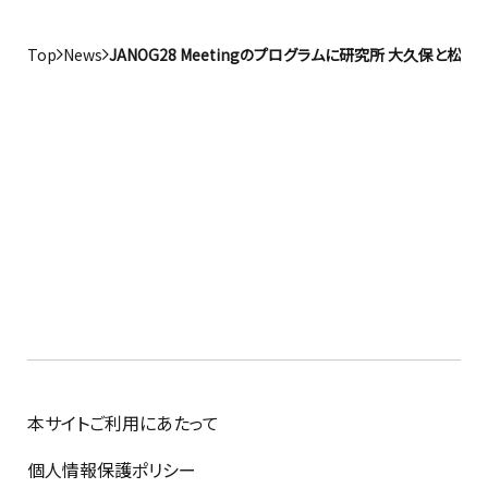
Top
News
JANOG28 Meetingのプログラムに研究所 大久保と松
本サイトご利用にあたって
個人情報保護ポリシー