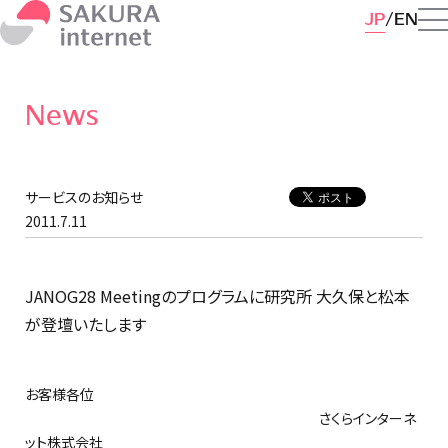
JP
EN
News
サービスのお知らせ
2011.7.11
JANOG28 Meetingのプログラムに研究所 大久保と松本
が登壇いたします
お客様各位
さくらインターネ
ット株式会社