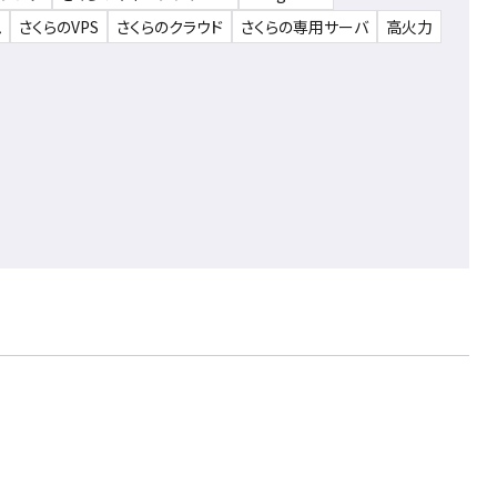
ム
さくらのVPS
さくらのクラウド
さくらの専用サーバ
高火力