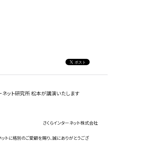
ターネット研究所 松本が講演いたします
ンターネット株式会社
ットに格別のご愛顧を賜り、誠にありがとうござ