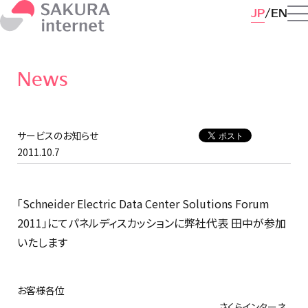
JP
EN
News
サービスのお知らせ
2011.10.7
「Schneider Electric Data Center Solutions Forum
2011」にてパネルディスカッションに弊社代表 田中が参加
いたします
お客様各位
さくらインターネ