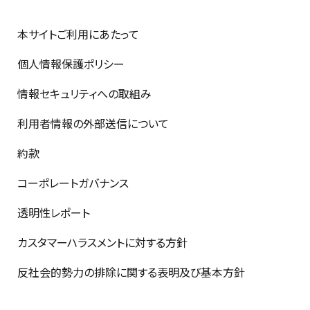
本サイトご利用にあたって
個人情報保護ポリシー
情報セキュリティへの取組み
利用者情報の外部送信について
約款
コーポレートガバナンス
透明性レポート
カスタマーハラスメントに対する方針
反社会的勢力の排除に関する表明及び基本方針