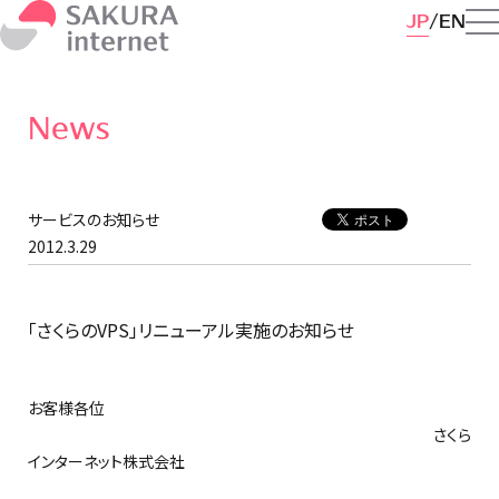
JP
EN
News
サービスのお知らせ
2012.3.29
「さくらのVPS」リニューアル実施のお知らせ
お客様各位
さくら
インターネット株式会社