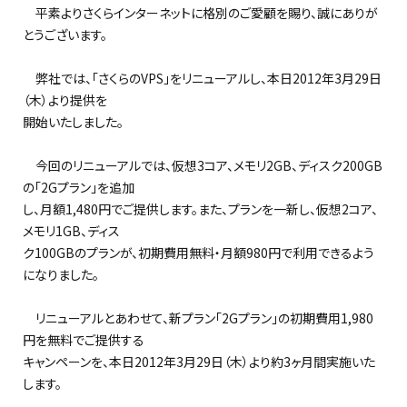
平素よりさくらインターネットに格別のご愛顧を賜り、誠にありが
とうございます。
弊社では、「さくらのVPS」をリニューアルし、本日2012年3月29日
（木）より提供を
開始いたしました。
今回のリニューアルでは、仮想3コア、メモリ2GB、ディスク200GB
の「2Gプラン」を追加
し、月額1,480円でご提供します。また、プランを一新し、仮想2コア、
メモリ1GB、ディス
ク100GBのプランが、初期費用無料・月額980円で利用できるよう
になりました。
リニューアルとあわせて、新プラン「2Gプラン」の初期費用1,980
円を無料でご提供する
キャンペーンを、本日2012年3月29日（木）より約3ヶ月間実施いた
します。