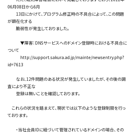
06月08日から6月
13日にかけて、プログラム修正時の不具合によって、この問題
が顕在化する
脆弱性が発生しておりました。
▼障害：DNSサービスへのドメイン登録時における不具合に
ついて
http://support.sakura.ad.jp/mainte/newsentry.php?
id=7613
なお、12件問題のある状況が発生していましたが、その後の調
査により不正な
登録は無いことを確認しております。
これらの状況を踏まえて、現状では以下のような登録制限を行っ
ております。
・当社会員IDに紐づいて管理されているドメインの場合、その