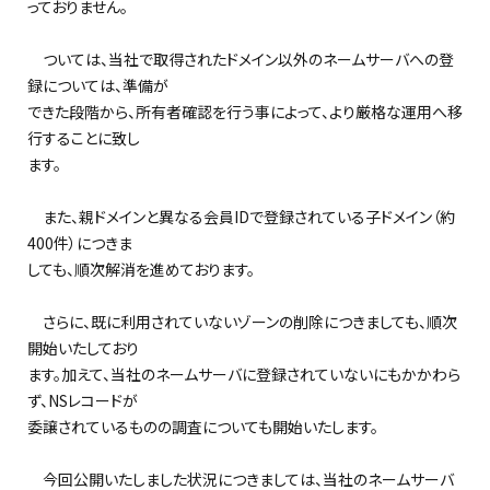
っておりません。
ついては、当社で取得されたドメイン以外のネームサーバへの登
録については、準備が
できた段階から、所有者確認を行う事によって、より厳格な運用へ移
行することに致し
ます。
また、親ドメインと異なる会員IDで登録されている子ドメイン（約
400件）につきま
しても、順次解消を進めております。
さらに、既に利用されていないゾーンの削除につきましても、順次
開始いたしており
ます。加えて、当社のネームサーバに登録されていないにもかかわら
ず、NSレコードが
委譲されているものの調査についても開始いたします。
今回公開いたしました状況につきましては、当社のネームサーバ