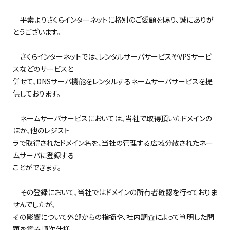
平素よりさくらインターネットに格別のご愛顧を賜り、誠にありが
とうございます。
さくらインターネットでは、レンタルサーバサービスやVPSサービ
スなどのサービスと
併せて、DNSサーバ機能をレンタルするネームサーバサービスを提
供しております。
ネームサーバサービスにおいては、当社で取得頂いたドメインの
ほか、他のレジスト
ラで取得されたドメイン名を、当社の管理する広域分散されたネー
ムサーバに登録する
ことができます。
その登録において、当社ではドメインの所有者確認を行っておりま
せんでしたが、
その影響について外部からの指摘や、社内調査によって判明した問
題を鑑み順次仕様