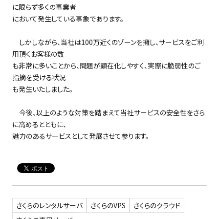
に限らず多くの事業者
において発生している事象であります。
しかしながら、当社は100万近くのゾーンを擁し、サービスをご利
用頂くお客様の数
も非常に多いことから、問題が顕在化しやすく、実際に脆弱性のご
指摘を受ける状況
も発生いたしました。
今後、以上のような対策を踏まえて当社サービスの安全性をさら
に高めるとともに、
魅力のあるサービスとして発展させて参ります。
さくらのレンタルサーバ
さくらのVPS
さくらのクラウド