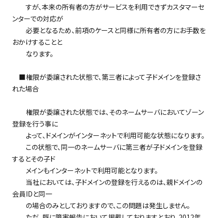
すが、本来の所有者の方がサービスを利用できずカスタマーセ
ンターでの対応が
必要となるため、前項のケースと同様に所有者の方にお手数を
おかけすることと
なります。
■権限が委譲された状態で、第三者によって子ドメインを登録さ
れた場合
権限が委譲された状態では、そのネームサーバにおいてゾーン
登録を行う事に
よって、ドメインがインターネットで利用可能な状態になります。
この状態で、同一のネームサーバに第三者が子ドメインを登録
するとその子ド
メインもインターネットで利用可能となります。
当社においては、子ドメインの登録を行えるのは、親ドメインの
会員IDと同一
の場合のみとしておりますので、この問題は発生しません。
ただ、既に障害報告において掲載しておりますとおり、2012年