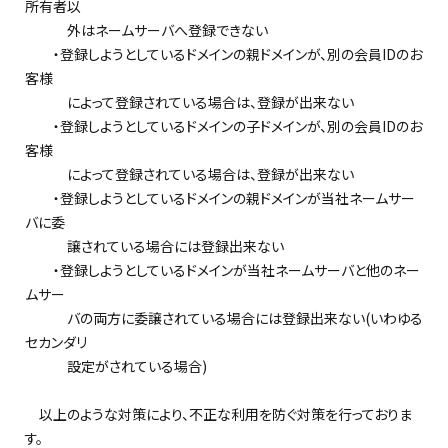
所有者以
外はネームサーバへ登録できない
・登録しようとしているドメインの親ドメインが、別の会員IDのお
客様
によって登録されている場合は、登録が出来ない
・登録しようとしているドメインの子ドメインが、別の会員IDのお
客様
によって登録されている場合は、登録が出来ない
・登録しようとしているドメインの親ドメインが当社ネームサー
バに委
譲されている場合には登録出来ない
・登録しようとしているドメインが当社ネームサーバと他のネー
ムサー
バの両方に委譲されている場合には登録出来ない(いわゆる
セカンダリ
設定がされている場合)
以上のような対策により、不正な利用を防ぐ対策を行っておりま
す。