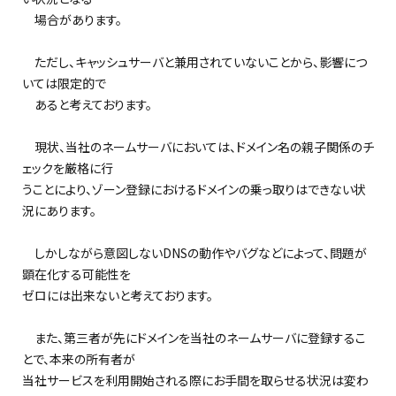
場合があります。
ただし、キャッシュサーバと兼用されていないことから、影響につ
いては限定的で
あると考えております。
現状、当社のネームサーバにおいては、ドメイン名の親子関係のチ
ェックを厳格に行
うことにより、ゾーン登録におけるドメインの乗っ取りはできない状
況にあります。
しかしながら意図しないDNSの動作やバグなどによって、問題が
顕在化する可能性を
ゼロには出来ないと考えております。
また、第三者が先にドメインを当社のネームサーバに登録するこ
とで、本来の所有者が
当社サービスを利用開始される際にお手間を取らせる状況は変わ