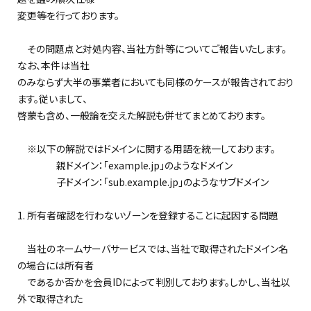
変更等を行っております。
その問題点と対処内容、当社方針等についてご報告いたします。
なお、本件は当社
のみならず大半の事業者においても同様のケースが報告されており
ます。従いまして、
啓蒙も含め、一般論を交えた解説も併せてまとめております。
※以下の解説ではドメインに関する用語を統一しております。
親ドメイン：「example.jp」のようなドメイン
子ドメイン：「sub.example.jp」のようなサブドメイン
1. 所有者確認を行わないゾーンを登録することに起因する問題
当社のネームサーバサービスでは、当社で取得されたドメイン名
の場合には所有者
であるか否かを会員IDによって判別しております。しかし、当社以
外で取得された