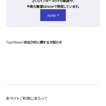
さくらインターネットの軌跡や、
今後の展望はnoteで発信しています。
note
Top
News
当社DNSに関するお知らせ
本サイトご利用にあたって