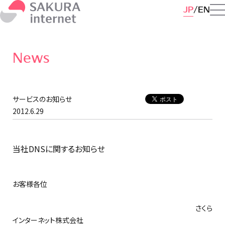
JP
EN
News
サービスのお知らせ
2012.6.29
当社DNSに関するお知らせ
お客様各位
さくら
インターネット株式会社