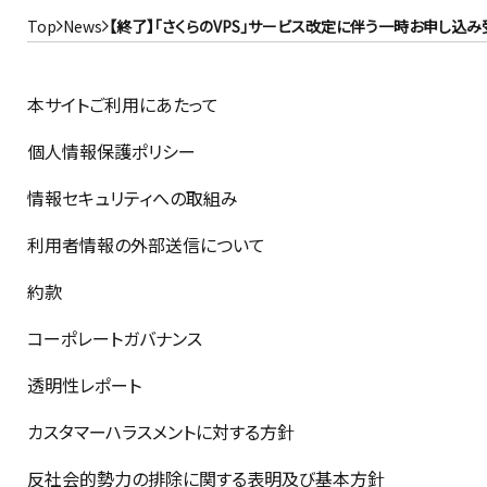
Top
News
【終了】「さくらのVPS」サービス改定に伴う一時お申し込
本サイトご利用にあたって
個人情報保護ポリシー
情報セキュリティへの取組み
利用者情報の外部送信について
約款
コーポレートガバナンス
透明性レポート
カスタマーハラスメントに対する方針
反社会的勢力の排除に関する表明及び基本方針