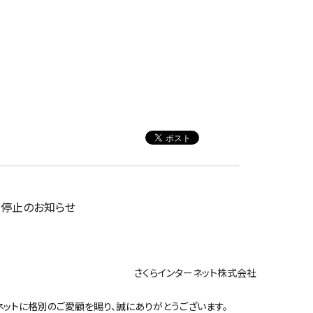
付停止のお知らせ
ンターネット株式会社
ットに格別のご愛顧を賜り、誠にありがとうございます。