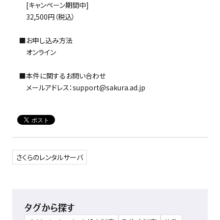
[キャンペーン期間中]
32,500円（税込）
■お申し込み方法
オンライン
■本件に関するお問い合わせ
メールアドレス：support@sakura.ad.jp
さくらのレンタルサーバ
タグから探す