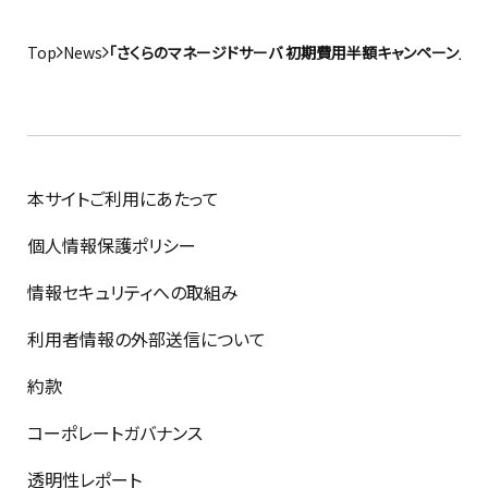
Top
News
「さくらのマネージドサーバ 初期費用半額キャンペーン」
本サイトご利用にあたって
個人情報保護ポリシー
情報セキュリティへの取組み
利用者情報の外部送信について
約款
コーポレートガバナンス
透明性レポート