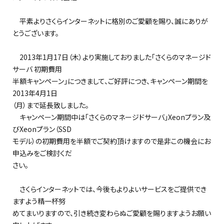
平素よりさくらインターネットに格別のご愛顧を賜り、誠にありが
とうございます。
2013年1月17日（木）より実施しておりました「さくらのマネージド
サーバ 初期費用
半額キャンペーン」につきまして、ご好評につき、キャンペーン期間を
2013年4月1日
（月）まで延長致しました。
キャンペーン期間中は「さくらのマネージドサーバ」Xeonプラン及
びXeonプラン（SSD
モデル）の初期費用を半額でご契約頂けますので是非この機会にお
申込みをご検討くだ
さい。
さくらインターネットでは、今後もよりよいサービスをご提供でき
ますよう精一杯努
めてまいりますので、引き続き変わらぬご愛顧を賜りますようお願い