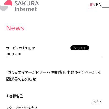
JP
EN
News
サービスのお知らせ
2013.2.28
「さくらのマネージドサーバ 初期費用半額キャンペーン」期
間延長のお知らせ
お客様各位
さくらイ
ンターネット株式会社