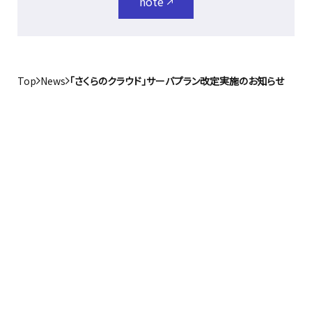
note
Top
News
「さくらのクラウド」サーバプラン改定実施のお知らせ