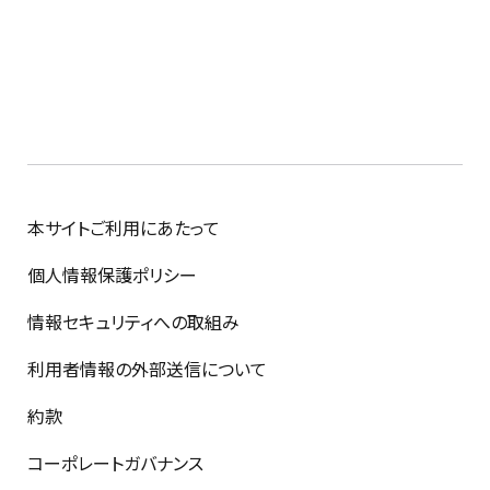
本サイトご利用にあたって
個人情報保護ポリシー
情報セキュリティへの取組み
利用者情報の外部送信について
約款
コーポレートガバナンス