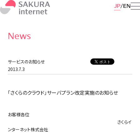
JP
EN
News
サービスのお知らせ
2013.7.3
「さくらのクラウド」サーバプラン改定実施のお知らせ
お客様各位
さくらイ
ンターネット株式会社