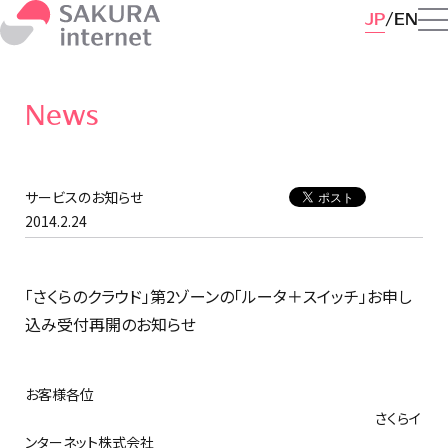
JP
EN
News
サービスのお知らせ
2014.2.24
「さくらのクラウド」第2ゾーンの「ルータ＋スイッチ」お申し
込み受付再開のお知らせ
お客様各位
さくらイ
ンターネット株式会社