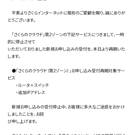
平素よりさくらインターネットに格別のご愛顧を賜り、誠にありが
とうございます。
「さくらのクラウド」第2ゾーンの下記サービスにつきまして、一時
的に停止させて
いただいておりました新規お申し込みの受付を、本日より再開いた
します。
●「さくらのクラウド（第2ゾーン）」お申し込み受付再開対象サー
ビス
・ルータ＋スイッチ
・追加IPアドレス
新規お申し込みの受付停止中、お客様に多大なご迷惑をおかけ
しましたことを、お詫
び申し上げます。