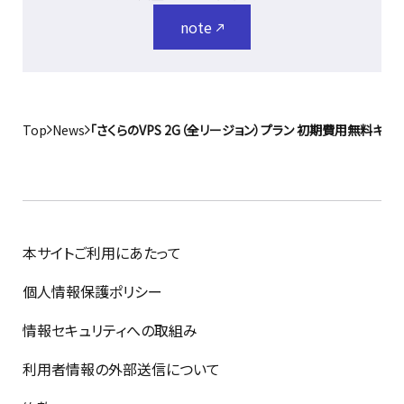
note
Top
News
「さくらのVPS 2G（全リージョン）プラン 初期費用無料キ
本サイトご利用にあたって
個人情報保護ポリシー
情報セキュリティへの取組み
利用者情報の外部送信について