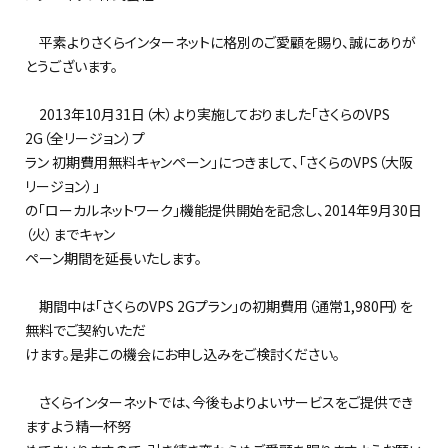
平素よりさくらインターネットに格別のご愛顧を賜り、誠にありが
とうございます。
2013年10月31日（木）より実施しておりました「さくらのVPS
2G（全リージョン）プ
ラン 初期費用無料キャンペーン」につきまして、「さくらのVPS（大阪
リージョン）」
の「ローカルネットワーク」機能提供開始を記念し、2014年9月30日
（火）までキャン
ペーン期間を延長いたします。
期間中は「さくらのVPS 2Gプラン」の初期費用（通常1,980円）を
無料でご契約いただ
けます。是非この機会にお申し込みをご検討ください。
さくらインターネットでは、今後もよりよいサービスをご提供でき
ますよう精一杯努