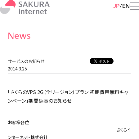
JP
EN
News
サービスのお知らせ
2014.3.25
「さくらのVPS 2G（全リージョン）プラン 初期費用無料キャ
ンペーン」期間延長のお知らせ
お客様各位
さくらイ
ンターネット株式会社