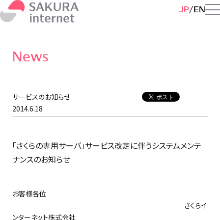
JP
EN
News
サービスのお知らせ
2014.6.18
「さくらの専用サーバ」サービス改定に伴うシステムメンテ
ナンスのお知らせ
お客様各位
さくらイ
ンターネット株式会社