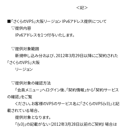
＜記＞
■「さくらのVPS」大阪リージョン IPv6アドレス提供について
▽提供内容
IPv6アドレスを1つ付与いたします。
▽提供対象範囲
新規申し込み分および、2012年3月29日以降にご契約された
「さくらのVPS」大阪
リージョン
▽提供対象の確認方法
「会員メニュー」へログイン後、「契約情報」から「契約サービス
の確認」をご覧
ください。お客様のVPSのサービス名に「さくらのVPS(v3)」と記
載されている場合、
提供対象となります。
「(v3)」の記載がない（2012年3月28日以前のご契約）場合は