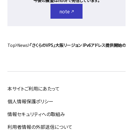
今後の展望はnoteで発信しています。
note
Top
News
「さくらのVPS」大阪リージョン IPv6アドレス提供開始のお
本サイトご利用にあたって
個人情報保護ポリシー
情報セキュリティへの取組み
利用者情報の外部送信について