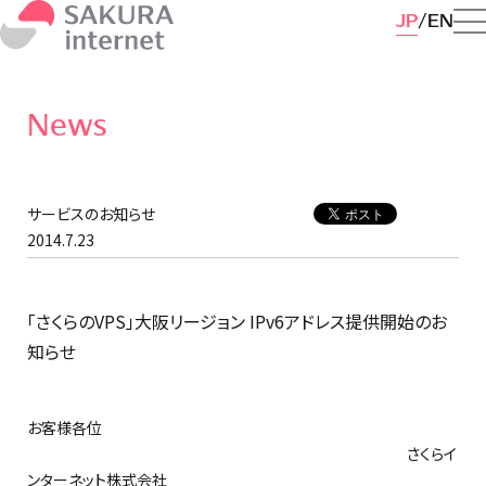
JP
EN
News
サービスのお知らせ
2014.7.23
「さくらのVPS」大阪リージョン IPv6アドレス提供開始のお
知らせ
お客様各位
さくらイ
ンターネット株式会社