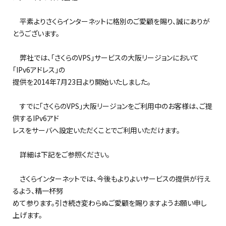
平素よりさくらインターネットに格別のご愛顧を賜り、誠にありが
とうございます。
弊社では、「さくらのVPS」サービスの大阪リージョンにおいて
「IPv6アドレス」の
提供を2014年7月23日より開始いたしました。
すでに「さくらのVPS」大阪リージョンをご利用中のお客様は、ご提
供するIPv6アド
レスをサーバへ設定いただくことでご利用いただけます。
詳細は下記をご参照ください。
さくらインターネットでは、今後もよりよいサービスの提供が行え
るよう、精一杯努
めて参ります。引き続き変わらぬご愛顧を賜りますようお願い申し
上げます。