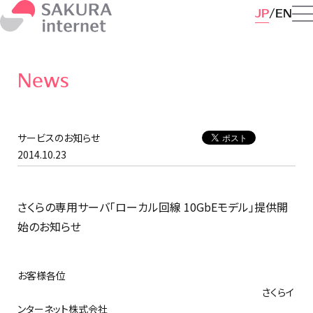
JP
EN
News
サービスのお知らせ
2014.10.23
さくらの専用サーバ「ローカル回線 10GbEモデル」提供開
始のお知らせ
お客様各位
さくらイ
ンターネット株式会社