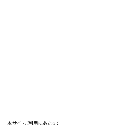
本サイトご利用にあたって