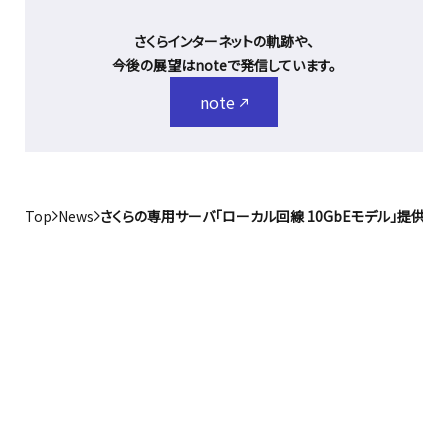
さくらインターネットの軌跡や、
今後の展望はnoteで発信しています。
note
Top
News
さくらの専用サーバ「ローカル回線 10GbEモデル」提供開