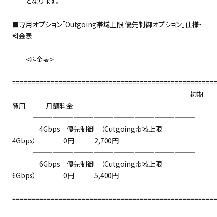
となります。
■専用オプション「Outgoing帯域上限 優先制御オプション」仕様・
料金表
<料金表>
====================================================
初期
費用 月額料金
————————————————————————
4Gbps 優先制御 （Outgoing帯域上限
4Gbps） 0円 2,700円
————————————————————————
6Gbps 優先制御 （Outgoing帯域上限
6Gbps） 0円 5,400円
====================================================