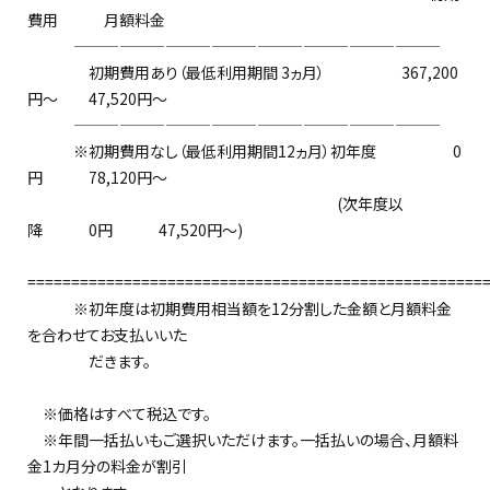
費用 月額料金
————————————————————————
初期費用あり（最低利用期間 3ヵ月） 367,200
円～ 47,520円～
————————————————————————
※初期費用なし（最低利用期間12ヵ月）初年度 0
円 78,120円～
(次年度以
降 0円 47,520円～)
====================================================
※初年度は初期費用相当額を12分割した金額と月額料金
を合わせてお支払いいた
だきます。
※価格はすべて税込です。
※年間一括払いもご選択いただけます。一括払いの場合、月額料
金1カ月分の料金が割引