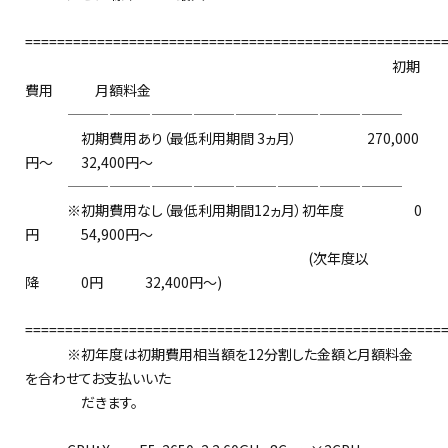
====================================================
初期
費用 月額料金
————————————————————————
初期費用あり（最低利用期間 3ヵ月） 270,000
円～ 32,400円～
————————————————————————
※初期費用なし（最低利用期間12ヵ月）初年度 0
円 54,900円～
(次年度以
降 0円 32,400円～)
====================================================
※初年度は初期費用相当額を12分割した金額と月額料金
を合わせてお支払いいた
だきます。