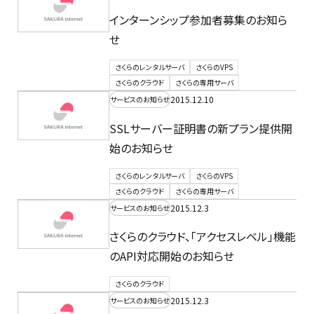
インターンシップ参加者募集のお知ら
せ
さくらのレンタルサーバ
さくらのVPS
さくらのクラウド
さくらの専用サーバ
2015.12.10
サービスのお知らせ
SSLサーバー証明書の新プラン提供開
始のお知らせ
さくらのレンタルサーバ
さくらのVPS
さくらのクラウド
さくらの専用サーバ
2015.12.3
サービスのお知らせ
さくらのクラウド、「アクセスレベル」機能
のAPI対応開始のお知らせ
さくらのクラウド
2015.12.3
サービスのお知らせ