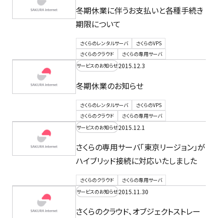
冬期休業に伴うお支払いと各種手続き
期限について
さくらのレンタルサーバ
さくらのVPS
さくらのクラウド
さくらの専用サーバ
2015.12.3
サービスのお知らせ
冬期休業のお知らせ
さくらのレンタルサーバ
さくらのVPS
さくらのクラウド
さくらの専用サーバ
2015.12.1
サービスのお知らせ
さくらの専用サーバ「東京リージョン」が
ハイブリッド接続に対応いたしました
さくらのクラウド
さくらの専用サーバ
2015.11.30
サービスのお知らせ
さくらのクラウド、オブジェクトストレー