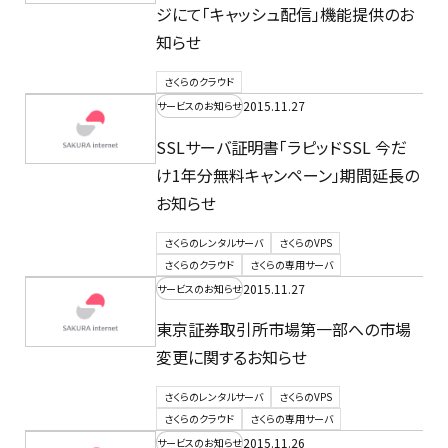
ジにて「キャッシュ配信」機能提供のお
知らせ
さくらのクラウド
2015.11.27
サービスのお知らせ
SSLサーバ証明書「ラピッドSSL 今だ
け1年分無料キャンペーン」期間延長の
お知らせ
さくらのレンタルサーバ
さくらのVPS
さくらのクラウド
さくらの専用サーバ
2015.11.27
サービスのお知らせ
東京証券取引所市場第一部への市場
変更に関するお知らせ
さくらのレンタルサーバ
さくらのVPS
さくらのクラウド
さくらの専用サーバ
2015.11.26
サービスのお知らせ