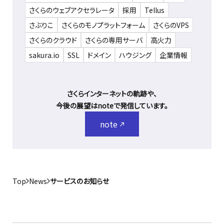
さくらのウェブアクセラレータ
採用
Tellus
さぶりこ
さくらのモノプラットフォーム
さくらのVPS
さくらのクラウド
さくらの専用サーバ
高火力
sakura.io
SSL
ドメイン
ハウジング
企業情報
さくらインターネットの軌跡や、
今後の展望はnoteで発信しています。
note
Top
News
サービスのお知らせ