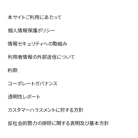
本サイトご利用にあたって
個人情報保護ポリシー
情報セキュリティへの取組み
利用者情報の外部送信について
約款
コーポレートガバナンス
透明性レポート
カスタマーハラスメントに対する方針
反社会的勢力の排除に関する表明及び基本方針