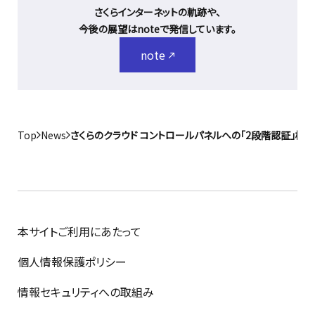
さくらインターネットの軌跡や、
今後の展望はnoteで発信しています。
note
Top
News
さくらのクラウド コントロールパネルへの「2段階認証」機
本サイトご利用にあたって
個人情報保護ポリシー
情報セキュリティへの取組み