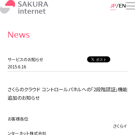
JP
EN
News
サービスのお知らせ
2015.6.16
さくらのクラウド コントロールパネルへの「2段階認証」機能
追加のお知らせ
お客様各位
さくらイ
ンターネット株式会社