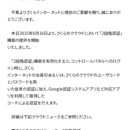
平素よりさくらインターネットに格別のご愛顧を賜り、誠にありが
とうございます。
本日2015年6月16日より、さくらのクラウドにおいて「2段階認証」
機能の提供を開始
いたしました。
「2段階認証」機能を有効化すると、コントロールパネルへのログ
イン時に、さくら
インターネットの会員IDあるいは、さくらのクラウドのユーザコード
とパスワードを用
いた従来の認証に加え、Google認証システムアプリなど対応アプ
リを利用して取得した
コードによる認証を行えます。
詳細は下記クラウドニュースをご参照ください。