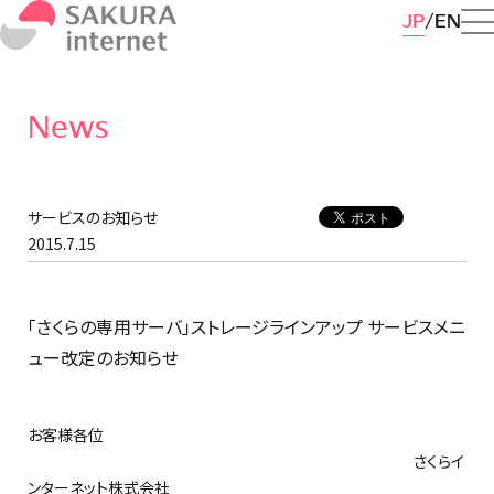
JP
EN
News
サービスのお知らせ
2015.7.15
「さくらの専用サーバ」ストレージラインアップ サービスメニ
ュー改定のお知らせ
お客様各位
さくらイ
ンターネット株式会社