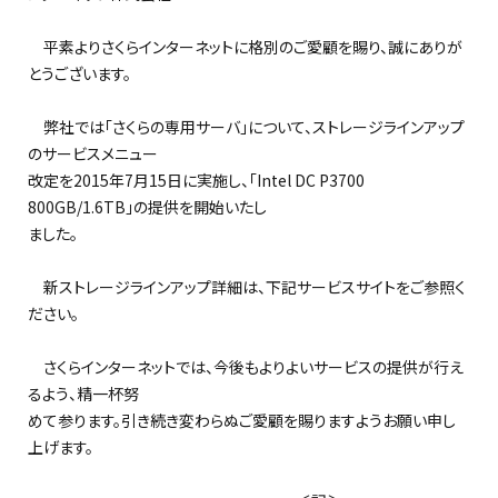
平素よりさくらインターネットに格別のご愛顧を賜り、誠にありが
とうございます。
弊社では「さくらの専用サーバ」について、ストレージラインアップ
のサービスメニュー
改定を2015年7月15日に実施し、「Intel DC P3700
800GB/1.6TB」の提供を開始いたし
ました。
新ストレージラインアップ詳細は、下記サービスサイトをご参照く
ださい。
さくらインターネットでは、今後もよりよいサービスの提供が行え
るよう、精一杯努
めて参ります。引き続き変わらぬご愛顧を賜りますようお願い申し
上げます。