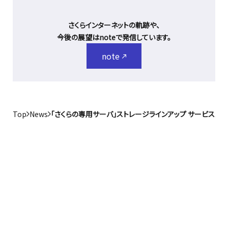
さくらインターネットの軌跡や、
今後の展望はnoteで発信しています。
note
Top
News
「さくらの専用サーバ」ストレージラインアップ サービスメ