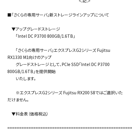
＜記＞
■「さくらの専用サーバ」新ストレージラインアップについて
▼アップグレードストレージ
「Intel DC P3700 800GB/1.6TB」
「さくらの専用サーバ」エクスプレスG2シリーズ Fujitsu
RX1330 M1向けのアップ
グレードストレージとして、PCIe SSD「Intel DC P3700
800GB/1.6TB」を提供開始
いたします。
※エクスプレスG2シリーズ Fujitsu RX200 S8ではご選択いた
だけません。
▼料金表（価格税込）
====================================================