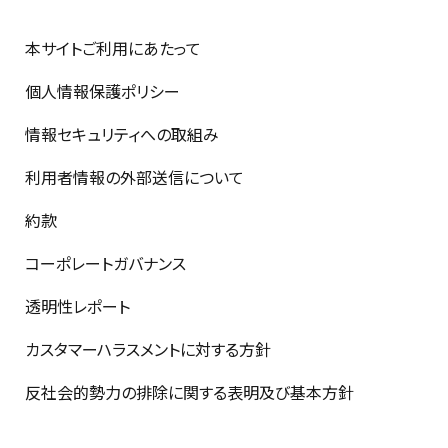
本サイトご利用にあたって
個人情報保護ポリシー
情報セキュリティへの取組み
利用者情報の外部送信について
約款
コーポレートガバナンス
透明性レポート
カスタマーハラスメントに対する方針
反社会的勢力の排除に関する表明及び基本方針