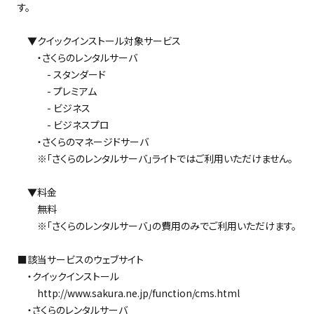
す。
▼クイックインストール対象サービス
・さくらのレンタルサーバ
- スタンダード
- プレミアム
- ビジネス
- ビジネスプロ
・さくらのマネージドサーバ
※「さくらのレンタルサーバ」ライトではご利用いただけません。
▼料金
無料
※「さくらのレンタルサーバ」の費用のみでご利用いただけます。
■該当サービスのウェブサイト
・クイックインストール
http://www.sakura.ne.jp/function/cms.html
・さくらのレンタルサーバ