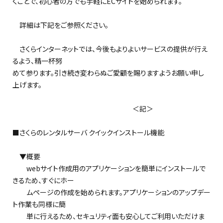
くことで、初心者の方でも手軽にECサイトを始められます。
詳細は下記をご参照ください。
さくらインターネットでは、今後もよりよいサービスの提供が行え
るよう、精一杯努
めて参ります。引き続き変わらぬご愛顧を賜りますようお願い申し
上げます。
＜記＞
■さくらのレンタルサーバ クイックインストール機能
▼概要
webサイト作成用のアプリケーションを簡単にインストールで
きるため、すぐにホー
ムページの作成を始められます。アプリケーションのアップデー
ト作業も同様に簡
単に行えるため、セキュリティ面も安心してご利用いただけま