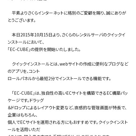
平素よりさくらインターネットに格別のご愛顧を賜り、誠にありが
とうございます。
本日2015年10月15日より、さくらのレンタルサーバのクイックイ
ンストールにおいて、
「EC-CUBE」の提供を開始いたしました。
クイックインストールとは、webサイトの作成に便利なブログなど
のアプリを、コント
ロールパネルから最短2分でインストールできる機能です。
「EC-CUBE」は、独自性の高いECサイトを構築できるEC構築パッ
ケージです。ドラッグ
＆ドロップによるレイアウト変更など、直感的な管理画面が特長で、
企業はもちろん、
個人でECサイトを運用される方にもおすすめです。クイックインスト
ールを活用いただ