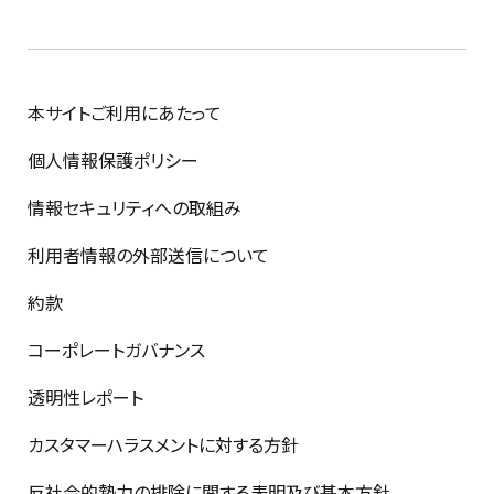
本サイトご利用にあたって
個人情報保護ポリシー
情報セキュリティへの取組み
利用者情報の外部送信について
約款
コーポレートガバナンス
透明性レポート
カスタマーハラスメントに対する方針
反社会的勢力の排除に関する表明及び基本方針