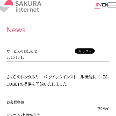
JP
EN
News
サービスのお知らせ
2015.10.15
さくらのレンタルサーバ クイックインストール機能にて「EC-
CUBE」の提供を開始いたしました
お客様各位
さくらイ
ンターネット株式会社