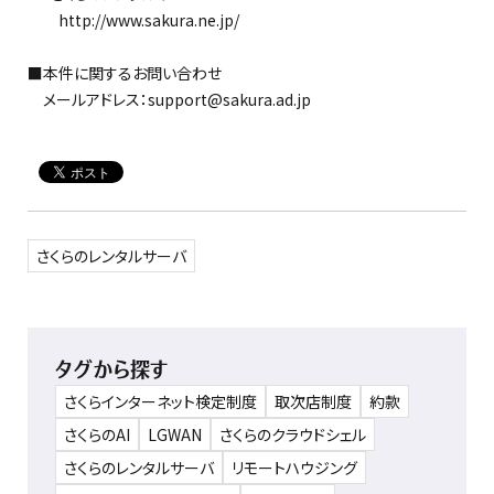
http://www.sakura.ne.jp/
■本件に関するお問い合わせ
メールアドレス：support@sakura.ad.jp
さくらのレンタルサーバ
タグから探す
さくらインターネット検定制度
取次店制度
約款
さくらのAI
LGWAN
さくらのクラウドシェル
さくらのレンタルサーバ
リモートハウジング