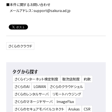
■本件に関するお問い合わせ
メールアドレス：support@sakura.ad.jp
さくらのクラウド
タグから探す
さくらインターネット検定制度
取次店制度
約款
さくらのAI
LGWAN
さくらのクラウドシェル
さくらのレンタルサーバ
リモートハウジング
さくらのマネージドサーバ
ImageFlux
さくらのセキュアモバイルコネクト
Arukas
CSR