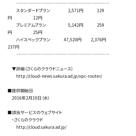
——————————————————————
スタンダードプラン 2,571円 129
円 12円
プレミアムプラン 5,142円 259
円 25円
ハイスペックプラン 47,520円 2,376円
237円
——————————————————————
▼詳細（さくらのクラウドニュース）
http://cloud-news.sakura.ad.jp/vpc-router/
■提供開始日
2016年2月10日（水）
■該当サービスのウェブサイト
・さくらのクラウド
http://cloud.sakura.ad.jp/