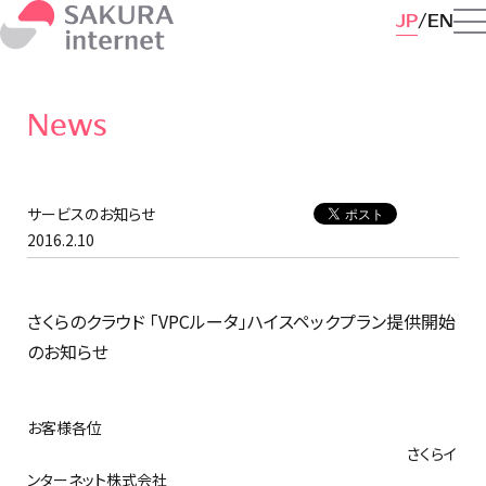
JP
EN
News
サービスのお知らせ
2016.2.10
さくらのクラウド 「VPCルータ」ハイスペックプラン提供開始
のお知らせ
お客様各位
さくらイ
ンターネット株式会社