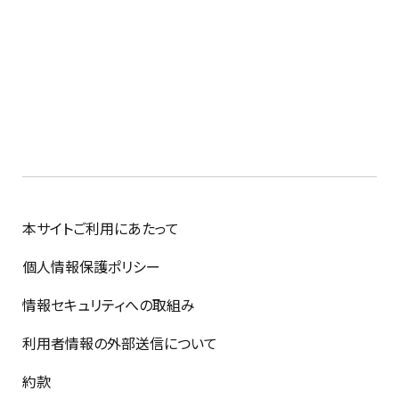
本サイトご利用にあたって
個人情報保護ポリシー
情報セキュリティへの取組み
利用者情報の外部送信について
約款