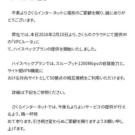
平素よりさくらインターネットに格別のご愛顧を賜り、誠にありが
とうございます。
弊社では、本日2016年2月10日より、さくらのクラウドにて提供中
の「VPCルータ」に
て、ハイスペックプランの提供を開始いたしました。
ハイスペックプランでは、スループット1200Mbpsの処理能力と、
サイト間VPN機能に
おける対向サイトとして50拠点の相互接続をご利用いただけます。
詳細は下記をご参照ください。
さくらインターネットでは、今後もよりよいサービスの提供が行え
るよう、精一杯努
めて参ります。引き続き変わらぬご愛顧を賜りますようお願い申し
上げます。