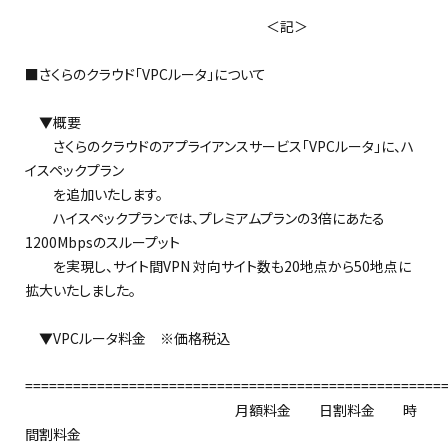
＜記＞
■さくらのクラウド「VPCルータ」について
▼概要
さくらのクラウドのアプライアンスサービス「VPCルータ」に、ハ
イスペックプラン
を追加いたします。
ハイスペックプランでは、プレミアムプランの3倍にあたる
1200Mbpsのスループット
を実現し、サイト間VPN 対向サイト数も20地点から50地点に
拡大いたしました。
▼VPCルータ料金 ※価格税込
====================================================
月額料金 日割料金 時
間割料金