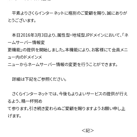
平素よりさくらインターネットに格別のご愛顧を賜り、誠にありが
とうございます。
本日2016年3月3日より、属性型・地域型JPドメインにおいて、「ネ
ームサーバー情報変
更機能」の提供を開始しました。本機能により、お客様にて会員メニ
ュー内のドメインメ
ニューからネームサーバー情報の変更を行うことができます。
詳細は下記をご参照ください。
さくらインターネットでは、今後もよりよいサービスの提供が行え
るよう、精一杯努め
て参ります。引き続き変わらぬご愛顧を賜りますようお願い申し上
げます。
＜記＞