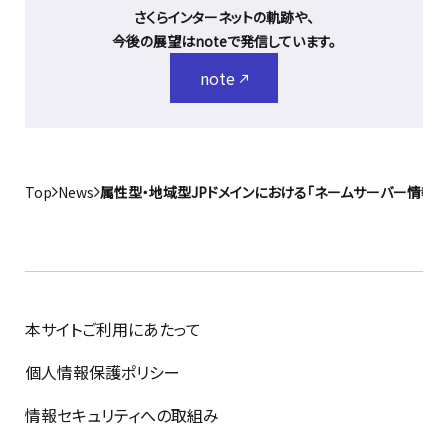
さくらインターネットの軌跡や、
今後の展望はnoteで発信しています。
note
Top
News
属性型・地域型JPドメインにおける「ネームサーバー情報
本サイトご利用にあたって
個人情報保護ポリシー
情報セキュリティへの取組み