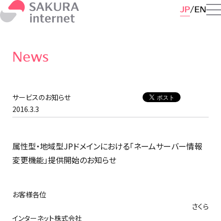
JP
EN
News
サービスのお知らせ
2016.3.3
属性型・地域型JPドメインにおける「ネームサーバー情報
変更機能」提供開始のお知らせ
お客様各位
さくら
インターネット株式会社