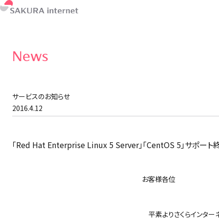
News
サービスのお知らせ
2016.4.12
「Red Hat Enterprise Linux 5 Server」「CentOS 5」
お客様各位
さくらイ
平素よりさくらインターネ