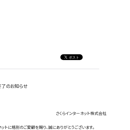
サポート終了のお知らせ
ンターネット株式会社
ットに格別のご愛顧を賜り、誠にありがとうございます。