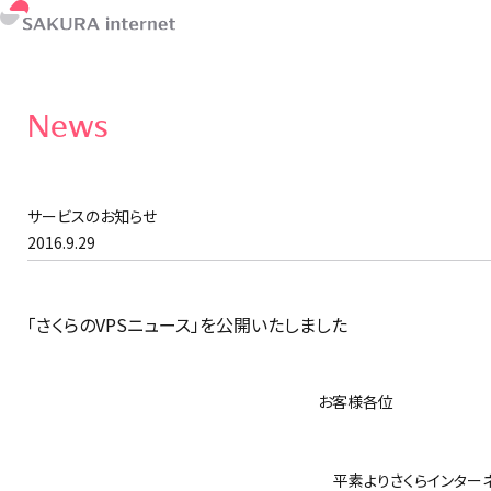
News
サービスのお知らせ
2016.9.29
「さくらのVPSニュース」を公開いたしました
お客様各位
さくらイ
平素よりさくらインターネ