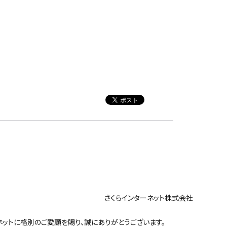
ンターネット株式会社
ットに格別のご愛顧を賜り、誠にありがとうございます。