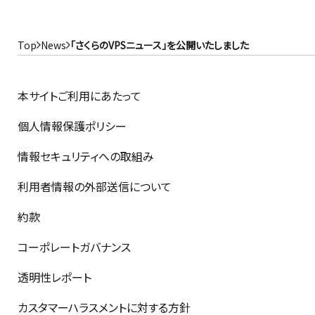
Top
News
「さくらのVPSニュース」を公開いたしました
本サイトご利用にあたって
個人情報保護ポリシー
情報セキュリティへの取組み
利用者情報の外部送信について
約款
コーポレートガバナンス
透明性レポート
カスタマーハラスメントに対する方針