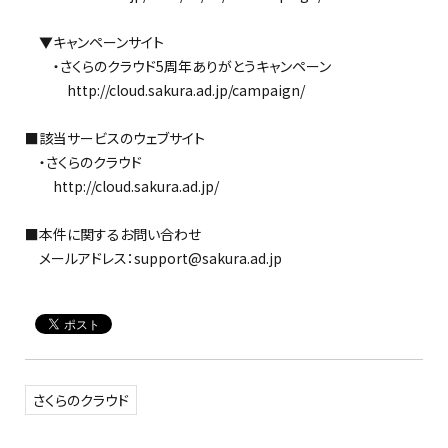
▼キャンペーンサイト
・さくらのクラウド5周年ありがとうキャンペーン
http://cloud.sakura.ad.jp/campaign/
■該当サービスのウェブサイト
・さくらのクラウド
http://cloud.sakura.ad.jp/
■本件に関するお問い合わせ
メールアドレス：support@sakura.ad.jp
さくらのクラウド