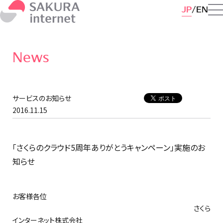
JP
EN
News
サービスのお知らせ
2016.11.15
「さくらのクラウド5周年ありがとうキャンペーン」実施のお
知らせ
お客様各位
さくら
インターネット株式会社