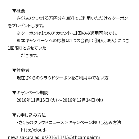
▼概要
さくらのクラウド5万円分を無料でご利用いただけるクーポン
をプレゼントします。
※クーポンは1つのアカウントに1回のみ適用可能です。
※本キャンペーンへの応募は1つの会員ID（個人、法人）につき
1回限りとさせていた
だきます。
▼対象者
現在さくらのクラウドクーポンをご利用中でない方
▼キャンペーン期間
2016年11月15日（火）～2016年12月14日（水）
▼お申し込み方法
・さくらのクラウドニュース > キャンペーンお申し込み方法
http://cloud-
news.sakura.ad.jp/2016/11/15/5thcampaign/