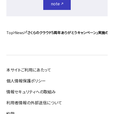
note
Top
News
「さくらのクラウド5周年ありがとうキャンペーン」実施のお
本サイトご利用にあたって
個人情報保護ポリシー
情報セキュリティへの取組み
利用者情報の外部送信について
約款