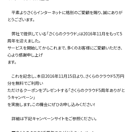
平素よりさくらインターネットに格別のご愛顧を賜り、誠にありが
とうございます。
弊社で提供している「さくらのクラウド」は2016年11月をもって5
周年を迎えました。
サービスを開始してからこれまで、多くのお客様にご愛顧いただき、
心より感謝申し上げ
ます。
これを記念し、本日2016年11月15日より、さくらのクラウド5万円
分を無料でご利用い
ただけるクーポンをプレゼントする「さくらのクラウド5周年ありがと
うキャンペーン」
を実施します。この機会にぜひお申し込みください！
詳細は下記キャンペーンサイトをご参照ください。