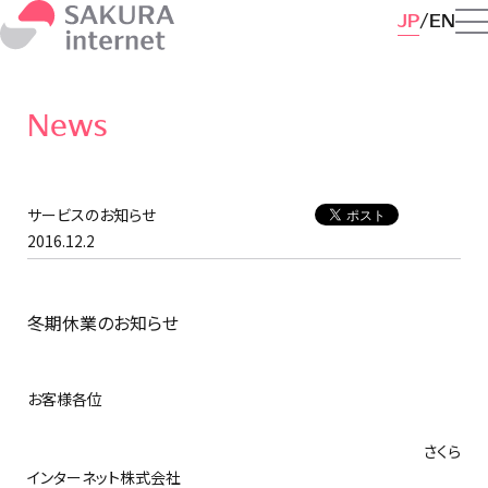
JP
EN
News
サービスのお知らせ
2016.12.2
冬期休業のお知らせ
お客様各位
さくら
インターネット株式会社