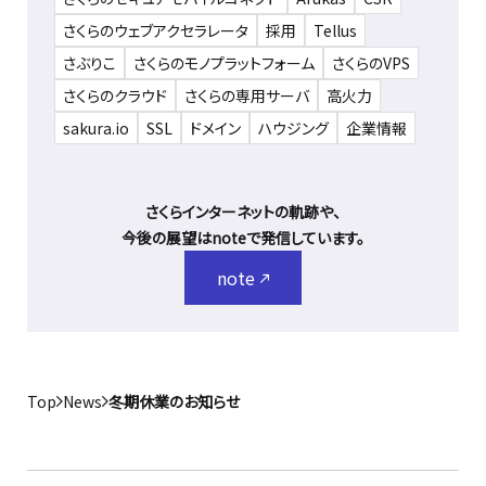
さくらのウェブアクセラレータ
採用
Tellus
さぶりこ
さくらのモノプラットフォーム
さくらのVPS
さくらのクラウド
さくらの専用サーバ
高火力
sakura.io
SSL
ドメイン
ハウジング
企業情報
さくらインターネットの軌跡や、
今後の展望はnoteで発信しています。
note
Top
News
冬期休業のお知らせ