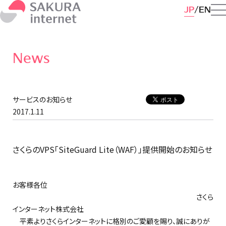
JP
EN
News
サービスのお知らせ
2017.1.11
さくらのVPS「SiteGuard Lite（WAF）」提供開始のお知らせ
お客様各位
さくら
インターネット株式会社
平素よりさくらインターネットに格別のご愛顧を賜り、誠にありが