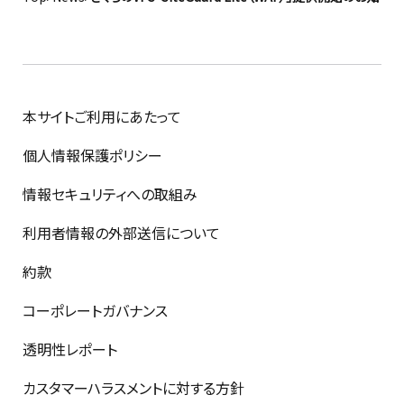
本サイトご利用にあたって
個人情報保護ポリシー
情報セキュリティへの取組み
利用者情報の外部送信について
約款
コーポレートガバナンス
透明性レポート
カスタマーハラスメントに対する方針