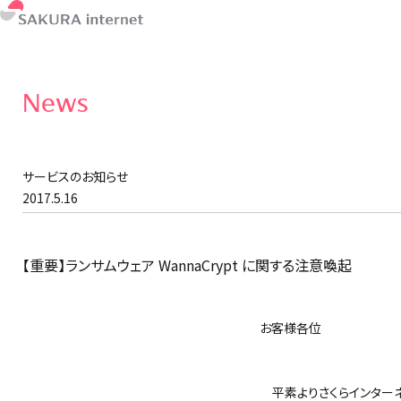
News
サービスのお知らせ
2017.5.16
【重要】ランサムウェア WannaCrypt に関する注意喚起
お客様各位
さくらイ
平素よりさくらインターネ