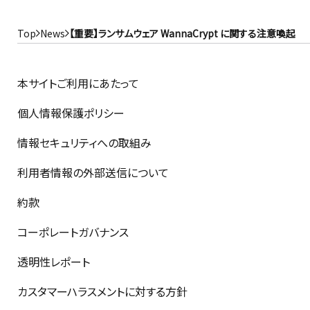
Top
News
【重要】ランサムウェア WannaCrypt に関する注意喚起
本サイトご利用にあたって
個人情報保護ポリシー
情報セキュリティへの取組み
利用者情報の外部送信について
約款
コーポレートガバナンス
透明性レポート
カスタマーハラスメントに対する方針