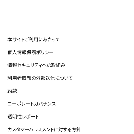
本サイトご利用にあたって
個人情報保護ポリシー
情報セキュリティへの取組み
利用者情報の外部送信について
約款
コーポレートガバナンス
透明性レポート
カスタマーハラスメントに対する方針