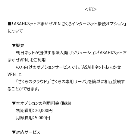
＜記＞
■「ASAHIネットおまかせVPN さくらインターネット接続オプション」
について
▼概要
朝日ネットが提供する法人向けソリューション「ASAHIネットお
まかせVPN」をご利用
の方向けのオプションサービスです。「ASAHIネットおまかせ
VPN」と
「さくらのクラウド」「さくらの専用サーバ」を簡単に相互接続す
ることができます。
▼本オプションの利用料金（税抜）
初期費用：20,000円
月額費用：5,000円
▼対応サービス