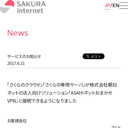
JP
EN
News
サービスのお知らせ
2017.6.21
「さくらのクラウド」「さくらの専用サーバ」が株式会社朝日
ネットの法人向けソリューション「ASAHIネットおまかせ
VPN」と接続できるようになりました
お客様各位
さくら