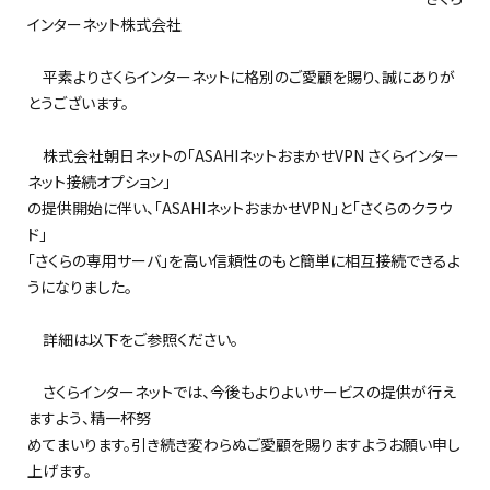
インターネット株式会社
平素よりさくらインターネットに格別のご愛顧を賜り、誠にありが
とうございます。
株式会社朝日ネットの「ASAHIネットおまかせVPN さくらインター
ネット接続オプション」
の提供開始に伴い、「ASAHIネットおまかせVPN」と「さくらのクラウ
ド」
「さくらの専用サーバ」を高い信頼性のもと簡単に相互接続できるよ
うになりました。
詳細は以下をご参照ください。
さくらインターネットでは、今後もよりよいサービスの提供が行え
ますよう、精一杯努
めてまいります。引き続き変わらぬご愛顧を賜りますようお願い申し
上げます。