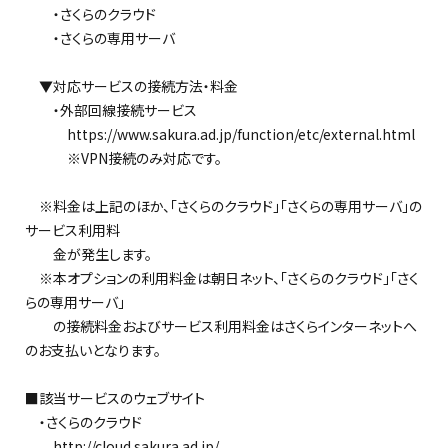
・さくらのクラウド
・さくらの専用サーバ
▼対応サービスの接続方法・料金
・外部回線接続サービス
https://www.sakura.ad.jp/function/etc/external.html
※VPN接続のみ対応です。
※料金は上記のほか、「さくらのクラウド」「さくらの専用サーバ」の
サービス利用料
金が発生します。
※本オプションの利用料金は朝日ネット、「さくらのクラウド」「さく
らの専用サーバ」
の接続料金およびサービス利用料金はさくらインターネットへ
のお支払いとなります。
■該当サービスのウェブサイト
・さくらのクラウド
http://cloud.sakura.ad.jp/