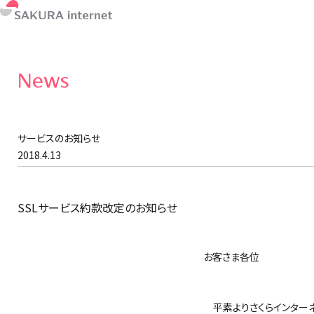
News
サービスのお知らせ
2018.4.13
SSLサービス約款改定のお知らせ
お客さま各位
さくらイ
平素よりさくらインターネ