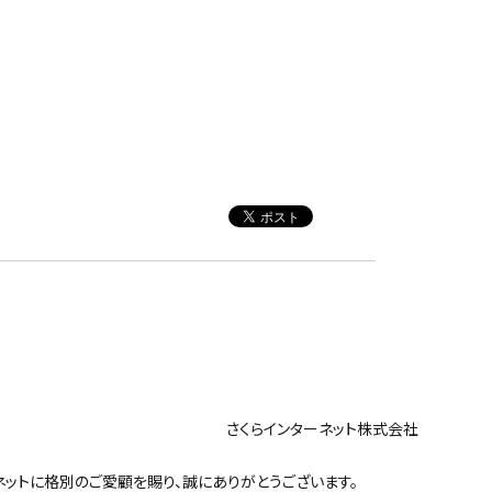
ンターネット株式会社
ットに格別のご愛顧を賜り、誠にありがとうございます。