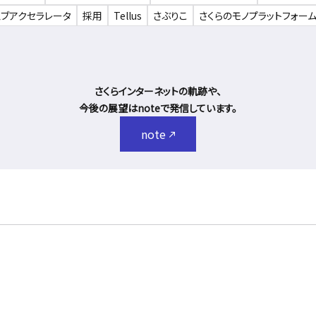
ェブアクセラレータ
採用
Tellus
さぶりこ
さくらのモノプラットフォー
さくらインターネットの軌跡や、
今後の展望はnoteで発信しています。
note