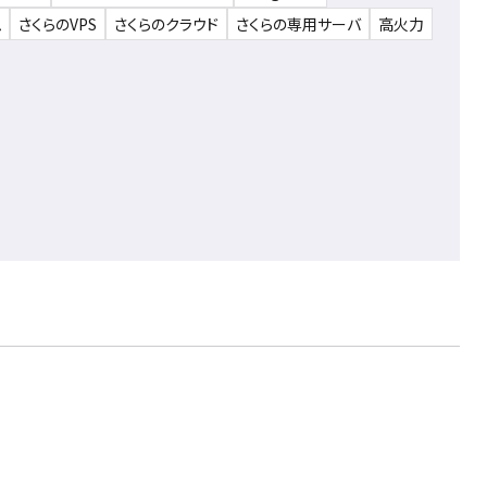
ム
さくらのVPS
さくらのクラウド
さくらの専用サーバ
高火力