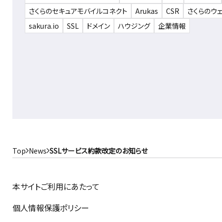
さくらのセキュアモバイルコネクト
Arukas
CSR
さくらのウ
sakura.io
SSL
ドメイン
ハウジング
企業情報
Top
News
SSLサービス約款改定のお知らせ
本サイトご利用にあたって
個人情報保護ポリシー