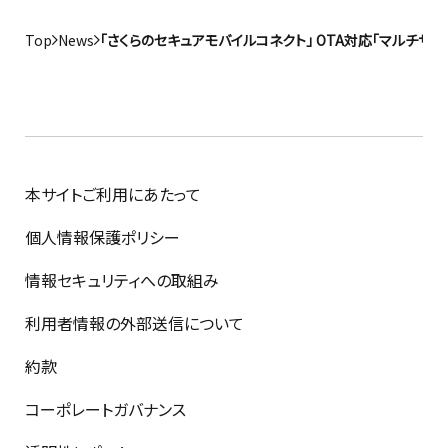
Top
News
「さくらのセキュアモバイルコネクト」 OTA対応「マルチサイ
本サイトご利用にあたって
個人情報保護ポリシー
情報セキュリティへの取組み
利用者情報の外部送信について
約款
コーポレートガバナンス