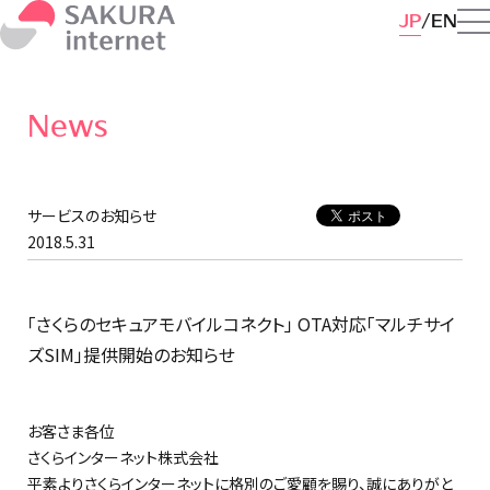
JP
EN
News
サービスのお知らせ
2018.5.31
「さくらのセキュアモバイルコネクト」 OTA対応「マルチサイ
ズSIM」提供開始のお知らせ
お客さま各位
さくらインターネット株式会社
平素よりさくらインターネットに格別のご愛顧を賜り、誠にありがと