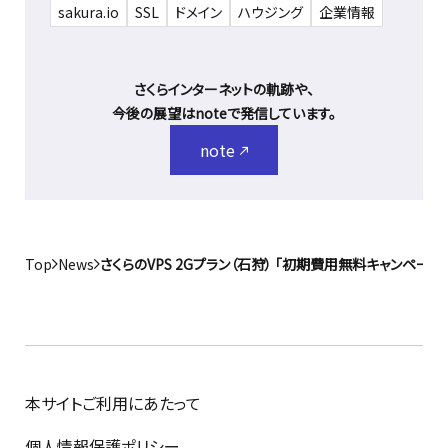
sakura.io
SSL
ドメイン
ハウジング
企業情報
さくらインターネットの軌跡や、
今後の展望はnoteで発信しています。
note
Top
News
さくらのVPS 2Gプラン（石狩） 「初期費用無料キャンペーン」
本サイトご利用にあたって
個人情報保護ポリシー