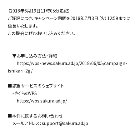
（2018年6月19日11時05分追記）
ご好評につき、キャンペーン期間を2018年7月3日（火）12:59までに
延長いたします。
この機会にぜひお申し込みください。
▼お申し込み方法・詳細
https://vps-news.sakura.ad.jp/2018/06/05/campaign-
ishikari-2g/
■該当サービスのウェブサイト
・さくらのVPS
https://vps.sakura.ad.jp/
■本件に関するお問い合わせ
メールアドレス：support@sakura.ad.jp