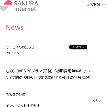
JP
EN
News
サービスのお知らせ
2018.6.5
さくらのVPS 2Gプラン（石狩） 「初期費用無料キャンペー
ン」実施のお知らせ（2018年6月19日11時05分追記）
お客さま各位
さくら
インターネット株式会社