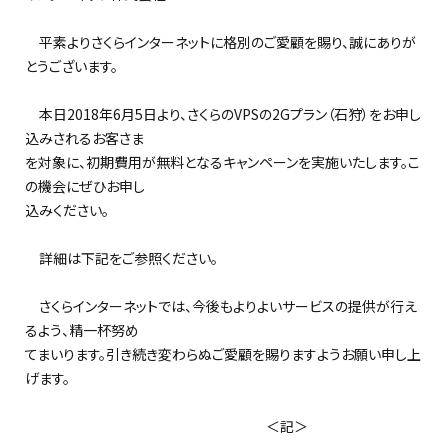
平素よりさくらインターネットに格別のご愛顧を賜り、誠にありが
とうございます。
本日2018年6月5日より、さくらのVPSの2Gプラン（石狩）をお申し
込みされるお客さま
を対象に、初期費用が無料となるキャンペーンを実施いたします。こ
の機会にぜひお申し
込みください。
詳細は下記をご参照ください。
さくらインターネットでは、今後もよりよいサービスの提供が行え
るよう、精一杯努め
てまいります。引き続き変わらぬご愛顧を賜りますようお願い申し上
げます。
＜記＞