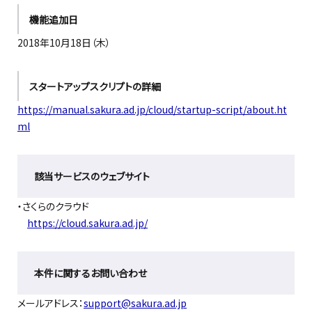
機能追加日
2018年10月18日（木）
スタートアップスクリプトの詳細
https://manual.sakura.ad.jp/cloud/startup-script/about.ht
ml
該当サービスのウェブサイト
・さくらのクラウド
https://cloud.sakura.ad.jp/
本件に関するお問い合わせ
メールアドレス：
support@sakura.ad.jp