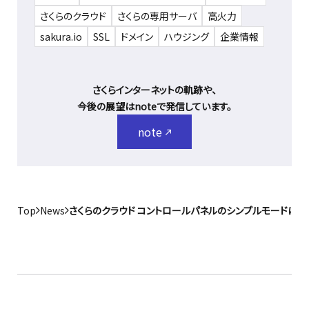
さくらのクラウド
さくらの専用サーバ
高火力
sakura.io
SSL
ドメイン
ハウジング
企業情報
さくらインターネットの軌跡や、
今後の展望はnoteで発信しています。
note
Top
News
さくらのクラウド コントロールパネルのシンプルモードに