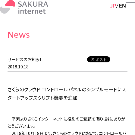
JP
EN
News
サービスのお知らせ
2018.10.18
さくらのクラウド コントロールパネルのシンプルモードにス
タートアップスクリプト機能を追加
平素よりさくらインターネットに格別のご愛顧を賜り、誠にありが
とうございます。
2018年10月18日より、さくらのクラウドにおいて、コントロールパ