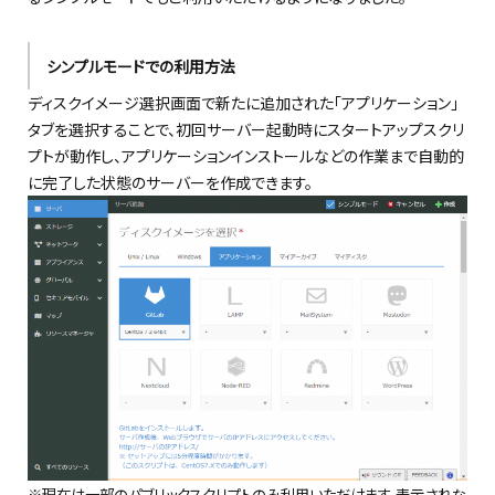
シンプルモードでの利用方法
ディスクイメージ選択画面で新たに追加された「アプリケーション」
タブを選択することで、初回サーバー起動時にスタートアップスクリ
プトが動作し、アプリケーションインストールなどの作業まで自動的
に完了した状態のサーバーを作成できます。
※現在は一部のパブリックスクリプトのみ利用いただけます。表示されな