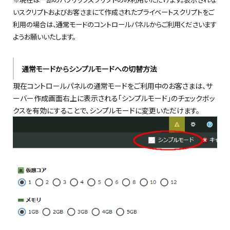
いスクリプトおよびお客さまにて作成されたプライベートスクリプトをご
利用の場合は、通常モードのコントロールパネルからご利用くださいます
ようお願いいたします。
通常モードからシンプルモードへの切替方法
現在コントロールパネルの通常モードをご利用中のお客さまは、サ
ーバー作成画面右上に表示される「シンプルモード」のチェックボッ
クスを有効にすることで、シンプルモードに変更いただけます。