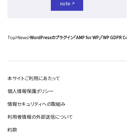
note
Top
News
WordPressのプラグイン「AMP for WP」「WP GDP
本サイトご利用にあたって
個人情報保護ポリシー
情報セキュリティへの取組み
利用者情報の外部送信について
約款