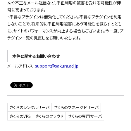
んや不正なメール送信など、不正利用の被害を受ける可能性が非
常に高まっております。
・不要なプラグインは無効化してください。不要なプラグインを利用
しないことで、将来的に不正利用被害にあう可能性を減らすととも
に、サイトのパフォーマンスが向上する場合もございます。今一度、プ
ラグイン一覧の見直しをお願いいたします。
本件に関するお問い合わせ
メールアドレス：
support@sakura.ad.jp
さくらのレンタルサーバ
さくらのマネージドサーバ
さくらのVPS
さくらのクラウド
さくらの専用サーバ