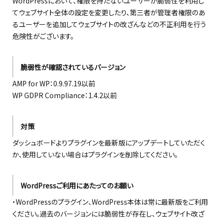
WordPressにおいて、権限を持たないユーザーが脆弱性を利用し
てウェブサイト全体の設定を変更したり、第三者が管理者権限のあ
るユーザーを追加してウェブサイトの改ざんなどの不正利用を行う
危険性がございます。
脆弱性が確認されているバージョン
AMP for WP：0.9.97.19以前
WP GDPR Compliance：1.4.2以前
対策
ダッシュボードよりプラグインを最新版にアップデートしていただく
か、使用していない場合はプラグインを削除してください。
WordPressご利用にあたってのお願い
・WordPressのプラグイン、WordPress本体は常に最新版をご利用
ください。過去のバージョンには脆弱性が存在し、ウェブサイト改ざ