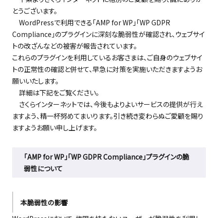
とうございます。
WordPressで利用できる「AMP for WP」「WP GDPR
Compliance」のプラグインに深刻な脆弱性が確認され、ウェブサイ
トの改ざんなどの被害が報告されています。
これらのプラグインを利用しているお客さまは、ご自身のウェブサイ
トの正常性の確認と併せて、早急に対策を実施いただきますようお
願いいたします。
詳細は下記をご覧ください。
さくらインターネットでは、今後もよりよいサービスの提供が行え
ますよう、精一杯努めてまいります。引き続き変わらぬご愛顧を賜り
ますようお願い申し上げます。
「AMP for WP」「WP GDPR Compliance」プラグインの脆
弱性について
本脆弱性の影響