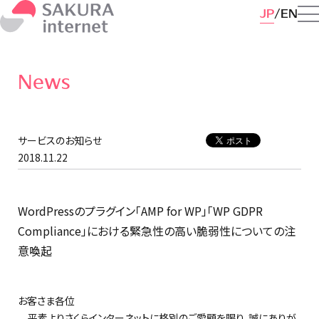
JP
EN
News
サービスのお知らせ
2018.11.22
WordPressのプラグイン「AMP for WP」「WP GDPR
Compliance」における緊急性の高い脆弱性についての注
意喚起
お客さま各位
平素よりさくらインターネットに格別のご愛顧を賜り、誠にありが