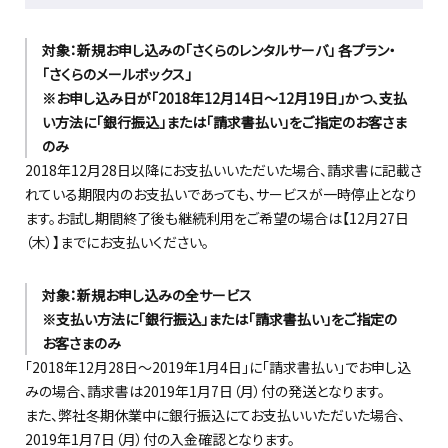
対象：新規お申し込みの「さくらのレンタルサーバ」 各プラン・
「さくらのメールボックス」
※お申し込み日が「2018年12月14日～12月19日」かつ、支払
い方法に「銀行振込」または「請求書払い」をご指定のお客さま
のみ
2018年12月28日以降にお支払いいただいた場合、請求書に記載さ
れている期限内のお支払いであっても、サービスが一時停止となり
ます。お試し期間終了後も継続利用をご希望の場合は【12月27日
（木）】までにお支払いください。
対象：新規お申し込みの全サービス
※支払い方法に「銀行振込」または「請求書払い」をご指定の
お客さまのみ
「2018年12月28日～2019年1月4日」に「請求書払い」でお申し込
みの場合、請求書は2019年1月7日（月）付の発送となります。
また、弊社冬期休業中に銀行振込にてお支払いいただいた場合、
2019年1月7日（月）付の入金確認となります。