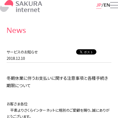
JP
EN
News
サービスのお知らせ
2018.12.10
冬期休業に伴うお支払いに関する注意事項と各種手続き
期限について
お客さま各位
平素よりさくらインターネットに格別のご愛顧を賜り、誠にありが
とうございます。