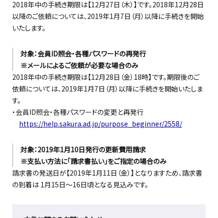
2018年中の手続き期限は【12月27日（木）】です。2018年12月28日
以降のご依頼については、2019年1月7日（月）以降に手続きを開始
いたします。
対象：会員ID照会・各種パスワードの再発行
※メールによるご依頼が必要な場合のみ
2018年中の手続き期限は【12月28日（金）18時】です。期限後のご
依頼については、2019年1月7日（月）以降に手続きを開始いたしま
す。
・会員ID照会・各種パスワードの変更と再発行
https://help.sakura.ad.jp/purpose_beginner/2558/
対象：2019年1月10日発行の更新費用請求
※支払い方法に「請求書払い」をご指定の場合のみ
請求書の発送日が【2019年1月11日（金）】となりますため、請求書
の到着は 1月15日～16日頃となる見込みです。