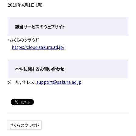
2019年4月1日（月）
該当サービスのウェブサイト
・さくらのクラウド
https://cloud.sakura.ad.jp/
本件に関するお問い合わせ
メールアドレス：
support@sakura.ad.jp
さくらのクラウド