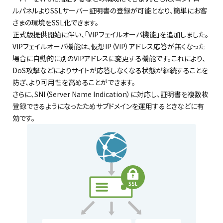
ルパネルよりSSLサーバー証明書の登録が可能となり、簡単にお客
さまの環境をSSL化できます。
正式版提供開始に伴い、「VIPフェイルオーバ機能」を追加しました。
VIPフェイルオーバ機能は、仮想IP（VIP）アドレス応答が無くなった
場合に自動的に別のVIPアドレスに変更する機能です。これにより、
DoS攻撃などによりサイトが応答しなくなる状態が継続することを
防ぎ、より可用性を高めることができます。
さらに、SNI（Server Name Indication）に対応し、証明書を複数枚
登録できるようになったためサブドメインを運用するときなどに有
効です。