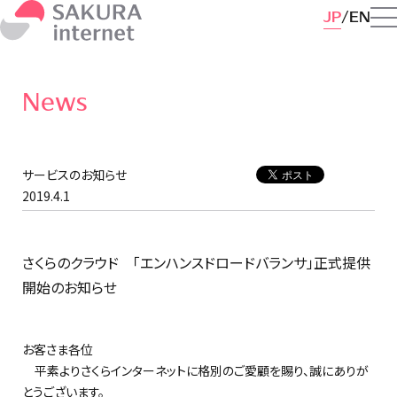
JP
EN
News
サービスのお知らせ
2019.4.1
さくらのクラウド 「エンハンスドロードバランサ」正式提供
開始のお知らせ
お客さま各位
平素よりさくらインターネットに格別のご愛顧を賜り、誠にありが
とうございます。