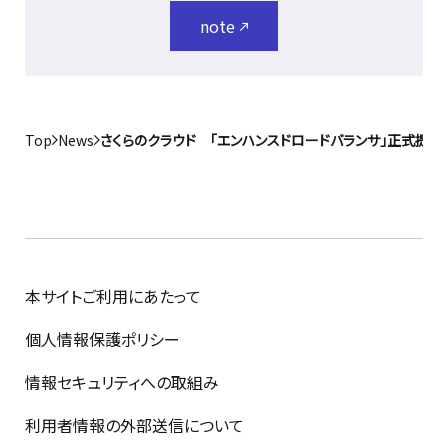
note
Top
News
さくらのクラウド 「エンハンスドロードバランサ」正式提
本サイトご利用にあたって
個人情報保護ポリシー
情報セキュリティへの取組み
利用者情報の外部送信について