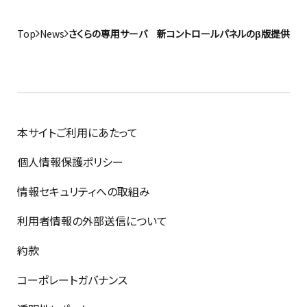
Top
News
さくらの専用サーバ 新コントロールパネルのβ版提供開
本サイトご利用にあたって
個人情報保護ポリシー
情報セキュリティへの取組み
利用者情報の外部送信について
約款
コーポレートガバナンス