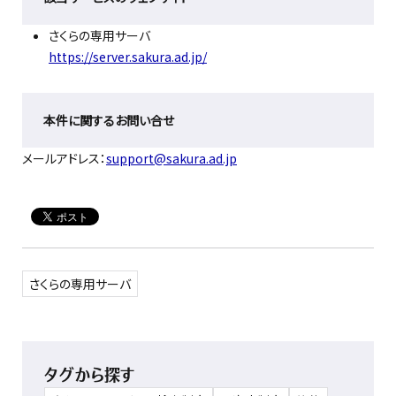
さくらの専用サーバ
https://server.sakura.ad.jp/
本件に関するお問い合せ
メールアドレス：
support@sakura.ad.jp
さくらの専用サーバ
タグから探す