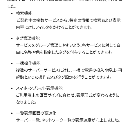
した。
検索機能
ご契約中の複数サービスから、特定の情報で検索および表示
内容に対しフィルタをかけることができます。
タグ管理機能
サービスをグループ管理しやすいよう、各サービスに対して自
由に名称や色を指定したタグを付与することができます。
一括操作機能
複数のサーバーサービスに対し、一括で電源の投入や停止・再
起動といった操作およびタグ設定を行うことができます。
スマホ・タブレット表示機能
ご利用端末の画面サイズに合わせ、表示形式が変わるように
なりました。
一覧表示画面の高速化
サーバー一覧、ネットワーク一覧の表示速度が向上しました。