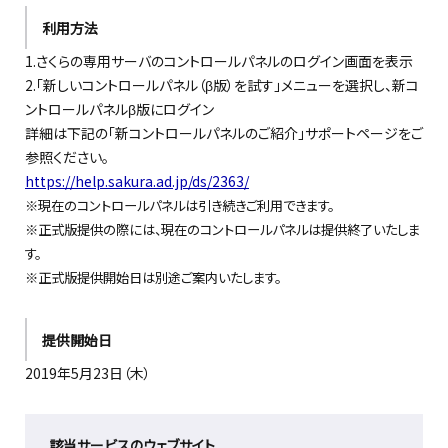
利用方法
1.さくらの専用サーバのコントロールパネルのログイン画面を表示
2.「新しいコントロールパネル（β版）を試す」メニューを選択し、新コ
ントロールパネルβ版にログイン
詳細は下記の「新コントロールパネルのご紹介」サポートページをご
参照ください。
https://help.sakura.ad.jp/ds/2363/
※現在のコントロールパネルは引き続きご利用できます。
※正式版提供の際には、現在のコントロールパネルは提供終了いたしま
す。
※正式版提供開始日は別途ご案内いたします。
提供開始日
2019年5月23日（木）
該当サービスのウェブサイト