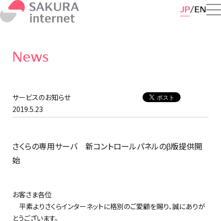
JP
EN
News
サービスのお知らせ
2019.5.23
さくらの専用サーバ 新コントロールパネルのβ版提供開
始
お客さま各位
平素よりさくらインターネットに格別のご愛顧を賜り、誠にありが
とうございます。